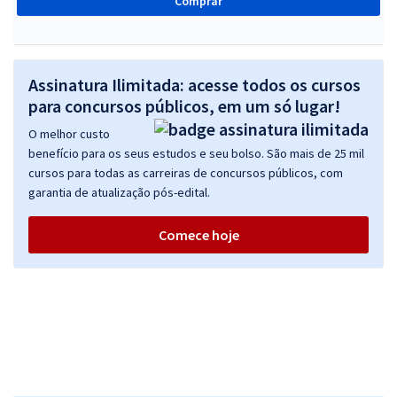
Comprar
Assinatura Ilimitada: acesse todos os cursos
para concursos públicos, em um só lugar!
O melhor custo
benefício para os seus estudos e seu bolso. São mais de 25 mil
cursos para todas as carreiras de concursos públicos, com
garantia de atualização pós-edital.
Comece hoje