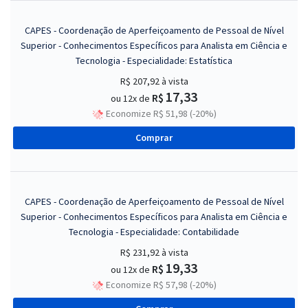
CAPES - Coordenação de Aperfeiçoamento de Pessoal de Nível
Superior - Conhecimentos Específicos para Analista em Ciência e
Tecnologia - Especialidade: Estatística
R$ 207,92
à vista
17,33
R$
ou 12x de
Economize R$ 51,98 (-20%)
Comprar
CAPES - Coordenação de Aperfeiçoamento de Pessoal de Nível
Superior - Conhecimentos Específicos para Analista em Ciência e
Tecnologia - Especialidade: Contabilidade
R$ 231,92
à vista
19,33
R$
ou 12x de
Economize R$ 57,98 (-20%)