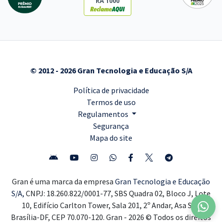
RA 1000
© 2012 - 2026 Gran Tecnologia e Educação S/A
Política de privacidade
Termos de uso
Regulamentos
Segurança
Mapa do site
Gran é uma marca da empresa
Gran Tecnologia e Educação
S/A,
CNPJ: 18.260.822/0001-77, SBS Quadra 02, Bloco J, Lote
10, Edifício Carlton Tower, Sala 201, 2º Andar, Asa Sul,
Brasília-DF, CEP 70.070-120. Gran - 2026 © Todos os direitos