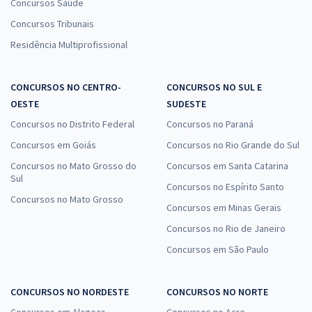
Concursos Saúde
Concursos Tribunais
Residência Multiprofissional
CONCURSOS NO CENTRO-
CONCURSOS NO SUL E
OESTE
SUDESTE
Concursos no Distrito Federal
Concursos no Paraná
Concursos em Goiás
Concursos no Rio Grande do Sul
Concursos no Mato Grosso do
Concursos em Santa Catarina
Sul
Concursos no Espírito Santo
Concursos no Mato Grosso
Concursos em Minas Gerais
Concursos no Rio de Janeiro
Concursos em São Paulo
CONCURSOS NO NORDESTE
CONCURSOS NO NORTE