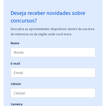
Deseja receber novidades sobre
concursos?
Descubra as oportunidades disponíveis dentro da sua área
de interesse ou da região onde você mora.
Nome
E-mail
Celular
Carreira