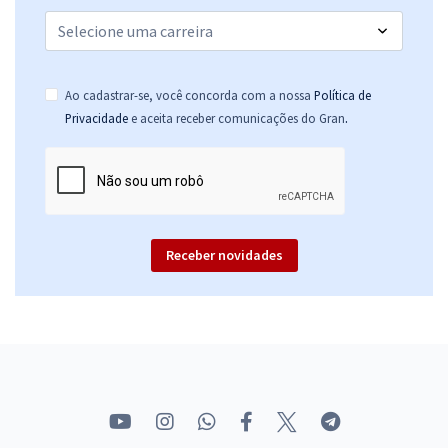
Ao cadastrar-se, você concorda com a nossa
Política de
.
Privacidade
e aceita receber comunicações do Gran
Receber novidades