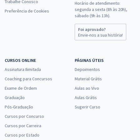
Trabalhe Conosco
Horário de atendimento:
segunda a sexta (8h às 20h),
Preferência de Cookies
sábado (9h às 13h).
Foi aprovado?
Envie-nos a sua história!
CURSOS ONLINE
PÁGINAS ÚTEIS
Assinatura Ilimitada
Depoimentos
Coaching para Concursos
Material Grátis
Exame de Ordem
Aulas ao Vivo
Graduação
Aulas Grátis
Pós-Graduação
Sugerir Curso
Cursos por Concurso
Cursos por Carreira
Cursos por Estado