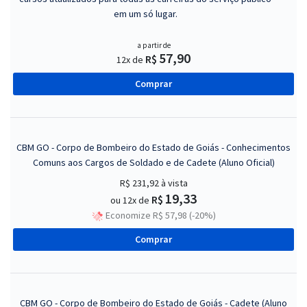
em um só lugar.
a partir de
57,90
R$
12x de
Comprar
CBM GO - Corpo de Bombeiro do Estado de Goiás - Conhecimentos
Comuns aos Cargos de Soldado e de Cadete (Aluno Oficial)
R$ 231,92
à vista
19,33
R$
ou 12x de
Economize R$ 57,98 (-20%)
Comprar
CBM GO - Corpo de Bombeiro do Estado de Goiás - Cadete (Aluno