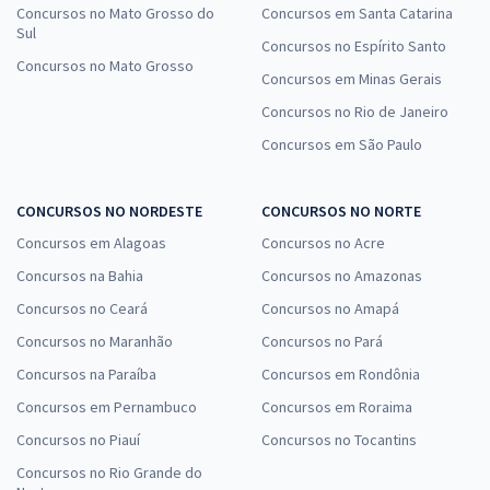
Concursos no Mato Grosso do
Concursos em Santa Catarina
Sul
Concursos no Espírito Santo
Concursos no Mato Grosso
Concursos em Minas Gerais
Concursos no Rio de Janeiro
Concursos em São Paulo
CONCURSOS NO NORDESTE
CONCURSOS NO NORTE
Concursos em Alagoas
Concursos no Acre
Concursos na Bahia
Concursos no Amazonas
Concursos no Ceará
Concursos no Amapá
Concursos no Maranhão
Concursos no Pará
Concursos na Paraíba
Concursos em Rondônia
Concursos em Pernambuco
Concursos em Roraima
Concursos no Piauí
Concursos no Tocantins
Concursos no Rio Grande do