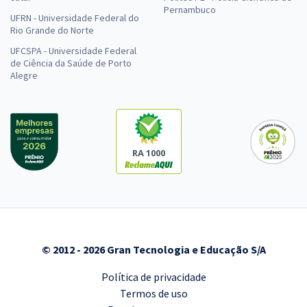
Pernambuco
UFRN - Universidade Federal do
Rio Grande do Norte
UFCSPA - Universidade Federal
de Ciência da Saúde de Porto
Alegre
RA 1000
© 2012 - 2026 Gran Tecnologia e Educação S/A
Política de privacidade
Termos de uso