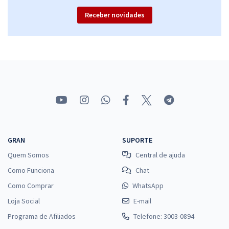
Receber novidades
GRAN
SUPORTE
Quem Somos
Central de ajuda
Como Funciona
Chat
Como Comprar
WhatsApp
Loja Social
E-mail
Programa de Afiliados
Telefone: 3003-0894