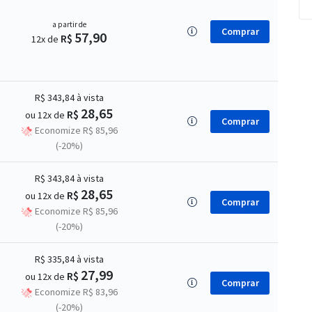
a partir de
Comprar
57,90
R$
12x de
R$ 343,84
à vista
28,65
R$
ou 12x de
Comprar
Economize R$ 85,96
(-20%)
R$ 343,84
à vista
28,65
R$
ou 12x de
Comprar
Economize R$ 85,96
(-20%)
R$ 335,84
à vista
27,99
R$
ou 12x de
Comprar
Economize R$ 83,96
(-20%)