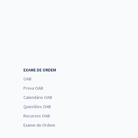
EXAME DE ORDEM
OAB
Prova OAB
Calendário OAB
Questões OAB
Recursos OAB
Exame de Ordem