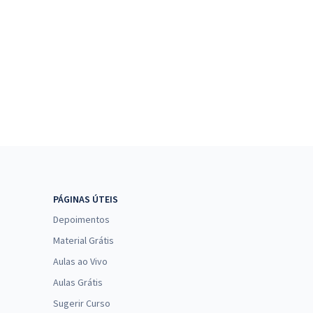
PÁGINAS ÚTEIS
Depoimentos
Material Grátis
Aulas ao Vivo
Aulas Grátis
Sugerir Curso