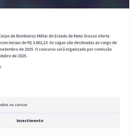
Corpo de Bombeiros Militar do Estado de Mato Grosso oferta
om iniciais de R$ 3.602,23. As vagas são destinadas ao cargo de
de setembro de 2025. O concurso será organizado por comissão
utubro de 2025.
?
odos
os cursos
Investimento