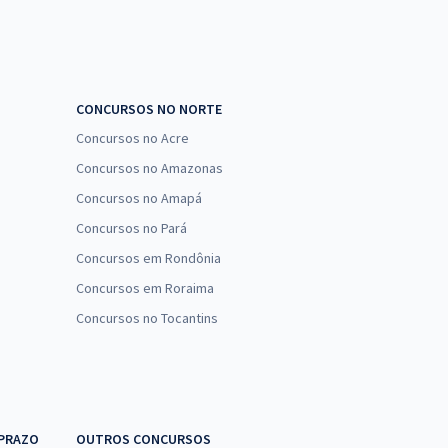
CONCURSOS NO NORTE
Concursos no Acre
Concursos no Amazonas
Concursos no Amapá
Concursos no Pará
Concursos em Rondônia
Concursos em Roraima
Concursos no Tocantins
 PRAZO
OUTROS CONCURSOS