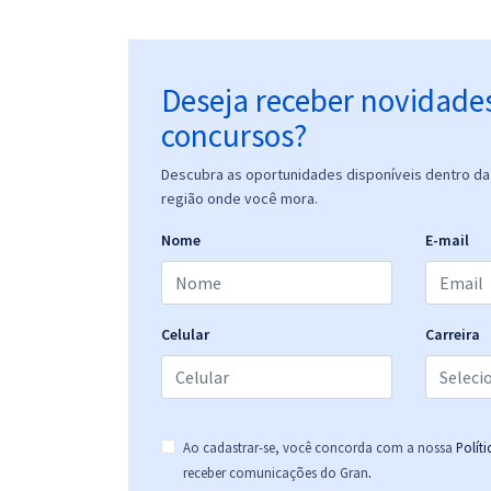
Deseja receber novidade
concursos?
Descubra as oportunidades disponíveis dentro da 
região onde você mora.
Nome
E-mail
Celular
Carreira
Ao cadastrar-se, você concorda com a nossa
Polít
.
receber comunicações do Gran