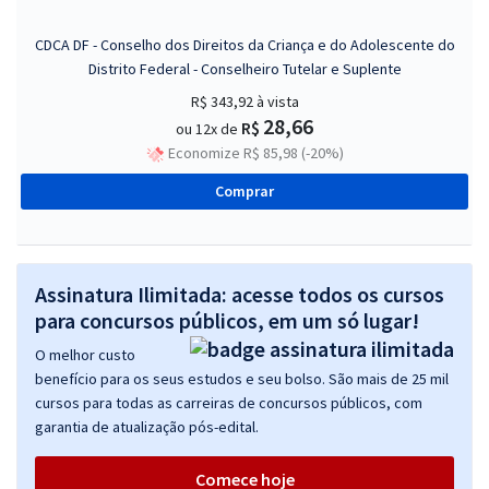
CDCA DF - Conselho dos Direitos da Criança e do Adolescente do
Distrito Federal - Conselheiro Tutelar e Suplente
R$ 343,92
à vista
28,66
R$
ou 12x de
Economize R$ 85,98 (-20%)
Comprar
Assinatura Ilimitada: acesse todos os cursos
para concursos públicos, em um só lugar!
O melhor custo
benefício para os seus estudos e seu bolso. São mais de 25 mil
cursos para todas as carreiras de concursos públicos, com
garantia de atualização pós-edital.
Comece hoje