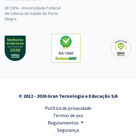
UFCSPA - Universidade Federal
de Ciência da Saúde de Porto
Alegre
RA 1000
© 2012 - 2026 Gran Tecnologia e Educação S/A
Política de privacidade
Termos de uso
Regulamentos
Segurança