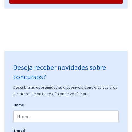
Deseja receber novidades sobre
concursos?
Descubra as oportunidades disponíveis dentro da sua área
de interesse ou da região onde você mora.
Nome
E-mail