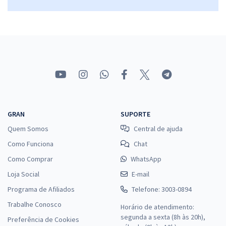
GRAN
SUPORTE
Quem Somos
Central de ajuda
Como Funciona
Chat
Como Comprar
WhatsApp
Loja Social
E-mail
Programa de Afiliados
Telefone: 3003-0894
Trabalhe Conosco
Horário de atendimento:
segunda a sexta (8h às 20h),
Preferência de Cookies