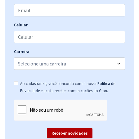
Celular
Carreira
Ao cadastrar-se, você concorda com a nossa
Política de
.
Privacidade
e aceita receber comunicações do Gran
Receber novidades