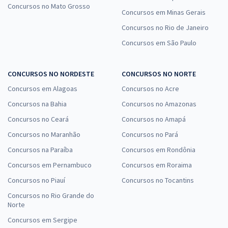
Concursos no Mato Grosso
Concursos em Minas Gerais
Concursos no Rio de Janeiro
Concursos em São Paulo
CONCURSOS NO NORDESTE
CONCURSOS NO NORTE
Concursos em Alagoas
Concursos no Acre
Concursos na Bahia
Concursos no Amazonas
Concursos no Ceará
Concursos no Amapá
Concursos no Maranhão
Concursos no Pará
Concursos na Paraíba
Concursos em Rondônia
Concursos em Pernambuco
Concursos em Roraima
Concursos no Piauí
Concursos no Tocantins
Concursos no Rio Grande do
Norte
Concursos em Sergipe