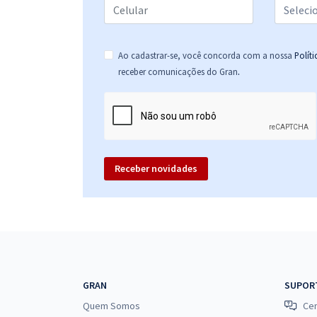
Ao cadastrar-se, você concorda com a nossa
Polít
.
receber comunicações do Gran
Receber novidades
GRAN
SUPOR
Quem Somos
Cen