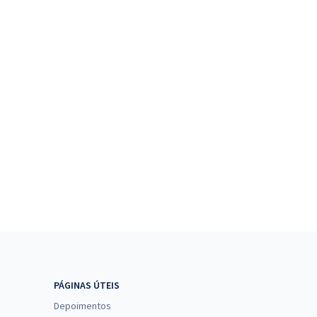
PÁGINAS ÚTEIS
Depoimentos