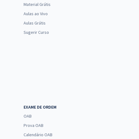
Material Grátis
Aulas ao Vivo
Aulas Grátis
Sugerir Curso
EXAME DE ORDEM
OAB
Prova OAB
Calendário OAB