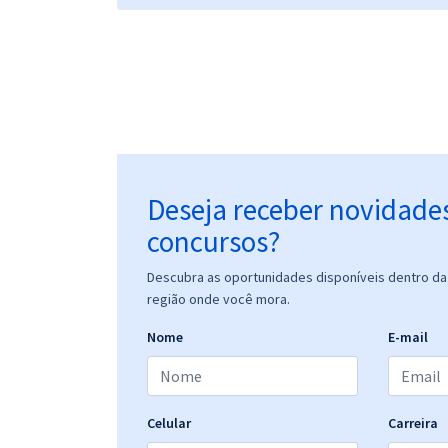
Deseja receber novidade
concursos?
Descubra as oportunidades disponíveis dentro da 
região onde você mora.
Nome
E-mail
Celular
Carreira