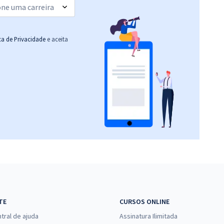
ica de Privacidade
e aceita
TE
CURSOS ONLINE
tral de ajuda
Assinatura Ilimitada