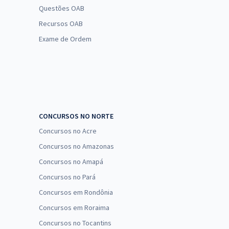
Questões OAB
Recursos OAB
Exame de Ordem
CONCURSOS NO NORTE
Concursos no Acre
Concursos no Amazonas
Concursos no Amapá
Concursos no Pará
Concursos em Rondônia
Concursos em Roraima
Concursos no Tocantins