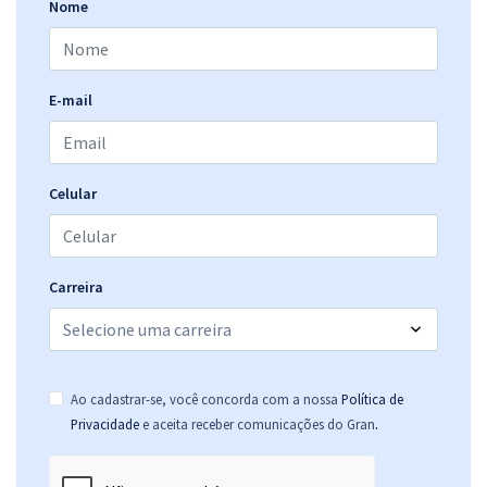
Nome
E-mail
Celular
Carreira
Ao cadastrar-se, você concorda com a nossa
Política de
.
Privacidade
e aceita receber comunicações do Gran