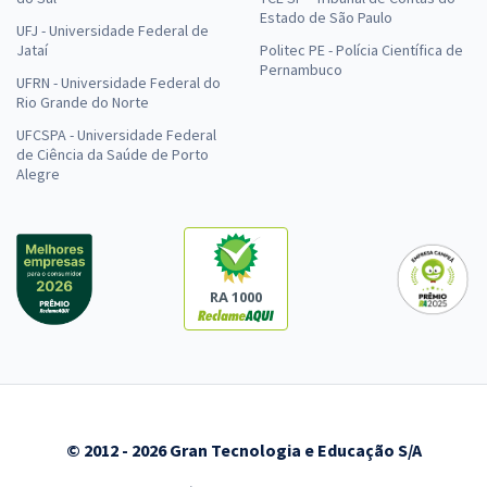
Estado de São Paulo
UFJ - Universidade Federal de
Jataí
Politec PE - Polícia Científica de
Pernambuco
UFRN - Universidade Federal do
Rio Grande do Norte
UFCSPA - Universidade Federal
de Ciência da Saúde de Porto
Alegre
RA 1000
© 2012 - 2026 Gran Tecnologia e Educação S/A