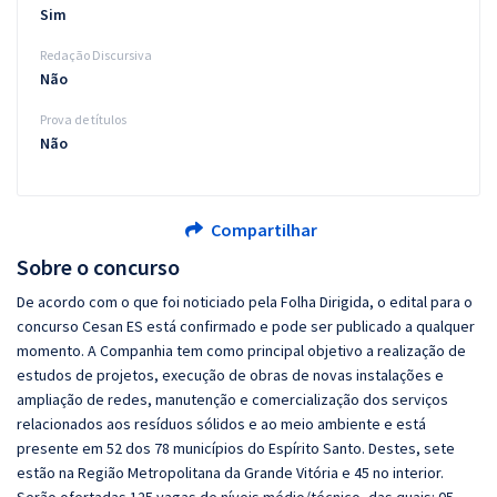
Sim
Redação Discursiva
Não
Prova de títulos
Não
Compartilhar
Sobre o concurso
De acordo com o que foi noticiado pela Folha Dirigida, o edital para o
concurso Cesan ES está confirmado e pode ser publicado a qualquer
momento. A Companhia tem como principal objetivo a realização de
estudos de projetos, execução de obras de novas instalações e
ampliação de redes, manutenção e comercialização dos serviços
relacionados aos resíduos sólidos e ao meio ambiente e está
presente em 52 dos 78 municípios do Espírito Santo. Destes, sete
estão na Região Metropolitana da Grande Vitória e 45 no interior.