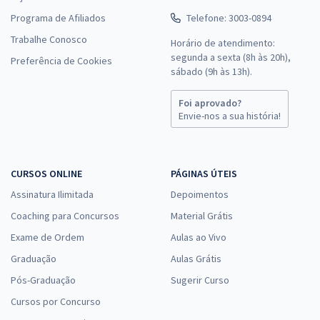
Programa de Afiliados
Telefone: 3003-0894
Trabalhe Conosco
Horário de atendimento:
segunda a sexta (8h às 20h),
Preferência de Cookies
sábado (9h às 13h).
Foi aprovado?
Envie-nos a sua história!
CURSOS ONLINE
PÁGINAS ÚTEIS
Assinatura Ilimitada
Depoimentos
Coaching para Concursos
Material Grátis
Exame de Ordem
Aulas ao Vivo
Graduação
Aulas Grátis
Pós-Graduação
Sugerir Curso
Cursos por Concurso