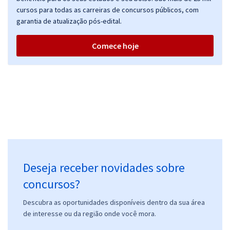
cursos para todas as carreiras de concursos públicos, com
garantia de atualização pós-edital.
Comece hoje
Deseja receber novidades sobre
concursos?
Descubra as oportunidades disponíveis dentro da sua área
de interesse ou da região onde você mora.