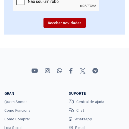
Receber novidades
GRAN
SUPORTE
Quem Somos
Central de ajuda
Como Funciona
Chat
Como Comprar
WhatsApp
Loja Social
E-mail