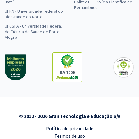
Jataí
Politec PE - Polícia Científica de
Pernambuco
UFRN - Universidade Federal do
Rio Grande do Norte
UFCSPA - Universidade Federal
de Ciência da Saúde de Porto
Alegre
RA 1000
© 2012 - 2026 Gran Tecnologia e Educação S/A
Política de privacidade
Termos de uso