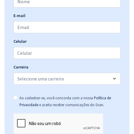
E-mail
Celular
Carreira
Ao cadastrar-se, você concorda com a nossa
Política de
.
Privacidade
e aceita receber comunicações do Gran