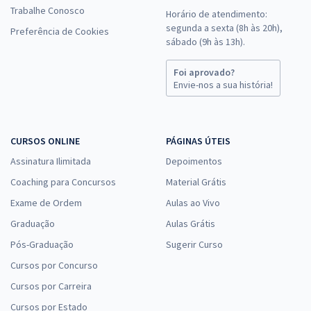
Trabalhe Conosco
Horário de atendimento:
segunda a sexta (8h às 20h),
Preferência de Cookies
sábado (9h às 13h).
Foi aprovado?
Envie-nos a sua história!
CURSOS ONLINE
PÁGINAS ÚTEIS
Assinatura Ilimitada
Depoimentos
Coaching para Concursos
Material Grátis
Exame de Ordem
Aulas ao Vivo
Graduação
Aulas Grátis
Pós-Graduação
Sugerir Curso
Cursos por Concurso
Cursos por Carreira
Cursos por Estado