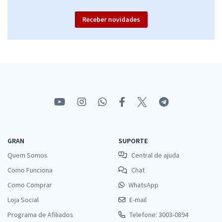
Receber novidades
GRAN
SUPORTE
Quem Somos
Central de ajuda
Como Funciona
Chat
Como Comprar
WhatsApp
Loja Social
E-mail
Programa de Afiliados
Telefone: 3003-0894