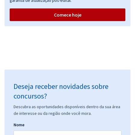
garantia de atualização pós-edital.
Comece hoje
Deseja receber novidades sobre
concursos?
Descubra as oportunidades disponíveis dentro da sua área
de interesse ou da região onde você mora.
Nome