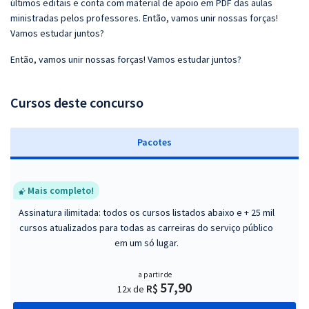
últimos editais e conta com material de apoio em PDF das aulas
ministradas pelos professores. Então, vamos unir nossas forças!
Vamos estudar juntos?
Então, vamos unir nossas forças! Vamos estudar juntos?
Cursos deste concurso
Pacotes
Mais completo!
Assinatura ilimitada: todos os cursos listados abaixo e + 25 mil
cursos atualizados para todas as carreiras do serviço público
em um só lugar.
a partir de
57,90
R$
12x de