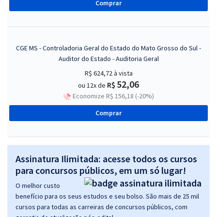
Comprar
CGE MS - Controladoria Geral do Estado do Mato Grosso do Sul -
Auditor do Estado - Auditoria Geral
R$ 624,72
à vista
52,06
R$
ou 12x de
Economize R$ 156,18 (-20%)
Comprar
Assinatura Ilimitada: acesse todos os cursos
para concursos públicos, em um só lugar!
O melhor custo
benefício para os seus estudos e seu bolso. São mais de 25 mil
cursos para todas as carreiras de concursos públicos, com