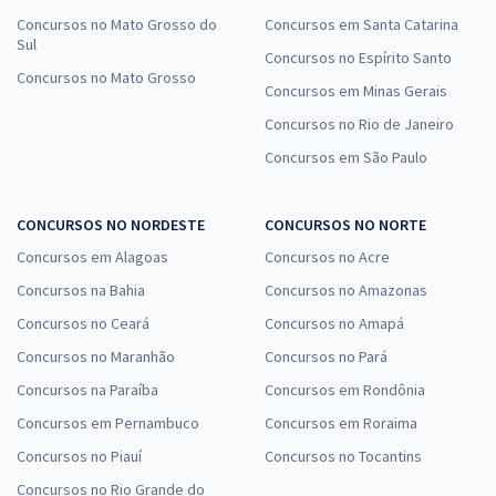
Concursos no Mato Grosso do
Concursos em Santa Catarina
Sul
Concursos no Espírito Santo
Concursos no Mato Grosso
Concursos em Minas Gerais
Concursos no Rio de Janeiro
Concursos em São Paulo
CONCURSOS NO NORDESTE
CONCURSOS NO NORTE
Concursos em Alagoas
Concursos no Acre
Concursos na Bahia
Concursos no Amazonas
Concursos no Ceará
Concursos no Amapá
Concursos no Maranhão
Concursos no Pará
Concursos na Paraíba
Concursos em Rondônia
Concursos em Pernambuco
Concursos em Roraima
Concursos no Piauí
Concursos no Tocantins
Concursos no Rio Grande do