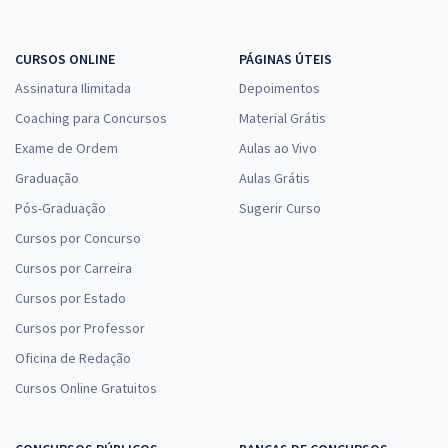
CURSOS ONLINE
PÁGINAS ÚTEIS
Assinatura Ilimitada
Depoimentos
Coaching para Concursos
Material Grátis
Exame de Ordem
Aulas ao Vivo
Graduação
Aulas Grátis
Pós-Graduação
Sugerir Curso
Cursos por Concurso
Cursos por Carreira
Cursos por Estado
Cursos por Professor
Oficina de Redação
Cursos Online Gratuitos