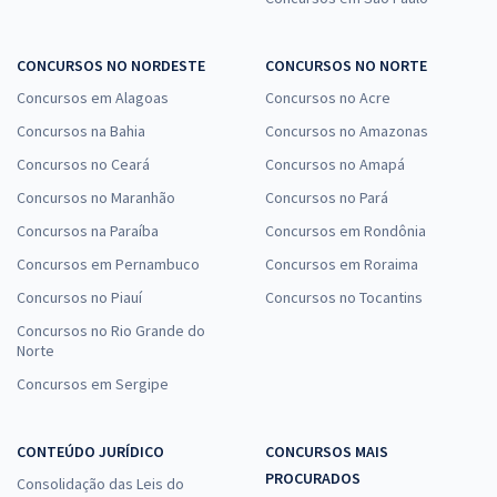
CONCURSOS NO NORDESTE
CONCURSOS NO NORTE
Concursos em Alagoas
Concursos no Acre
Concursos na Bahia
Concursos no Amazonas
Concursos no Ceará
Concursos no Amapá
Concursos no Maranhão
Concursos no Pará
Concursos na Paraíba
Concursos em Rondônia
Concursos em Pernambuco
Concursos em Roraima
Concursos no Piauí
Concursos no Tocantins
Concursos no Rio Grande do
Norte
Concursos em Sergipe
CONTEÚDO JURÍDICO
CONCURSOS MAIS
PROCURADOS
Consolidação das Leis do