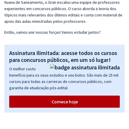
Ituana de Saneamento, o Gran escalou uma equipe de professores
experientes em concursos públicos. O curso aborda a teoria dos
tópicos mais relevantes dos últimos editais e conta com material de
apoio das aulas ministradas pelos professores.
Então, vamos unir nossas forças! Vamos estudar juntos?
Assinatura Ilimitada: acesse todos os cursos
para concursos públicos, em um só lugar!
O melhor custo
benefício para os seus estudos e seu bolso. São mais de 25 mil
cursos para todas as carreiras de concursos públicos, com
garantia de atualização pós-edital.
Comece hoje