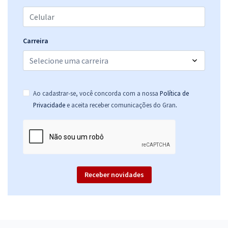
Carreira
Ao cadastrar-se, você concorda com a nossa
Política de
.
Privacidade
e aceita receber comunicações do Gran
Receber novidades