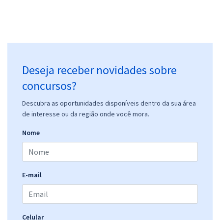
Deseja receber novidades sobre
concursos?
Descubra as oportunidades disponíveis dentro da sua área
de interesse ou da região onde você mora.
Nome
E-mail
Celular