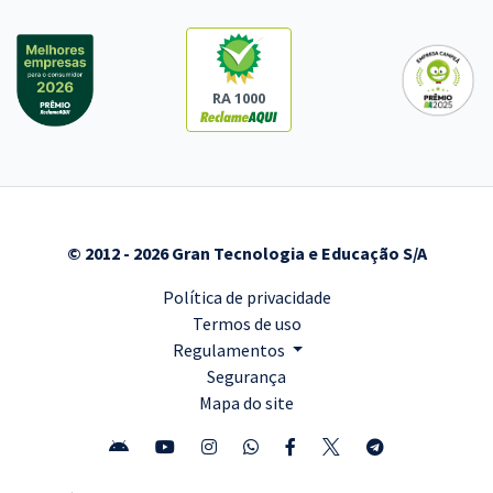
RA 1000
© 2012 - 2026 Gran Tecnologia e Educação S/A
Política de privacidade
Termos de uso
Regulamentos
Segurança
Mapa do site