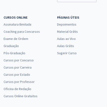
CURSOS ONLINE
PÁGINAS ÚTEIS
Assinatura Ilimitada
Depoimentos
Coaching para Concursos
Material Grátis
Exame de Ordem
Aulas ao Vivo
Graduação
Aulas Grátis
Pós-Graduação
Sugerir Curso
Cursos por Concurso
Cursos por Carreira
Cursos por Estado
Cursos por Professor
Oficina de Redação
Cursos Online Gratuitos