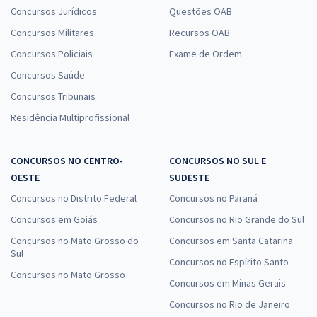
Concursos Jurídicos
Questões OAB
Concursos Militares
Recursos OAB
Concursos Policiais
Exame de Ordem
Concursos Saúde
Concursos Tribunais
Residência Multiprofissional
CONCURSOS NO CENTRO-
CONCURSOS NO SUL E
OESTE
SUDESTE
Concursos no Distrito Federal
Concursos no Paraná
Concursos em Goiás
Concursos no Rio Grande do Sul
Concursos no Mato Grosso do
Concursos em Santa Catarina
Sul
Concursos no Espírito Santo
Concursos no Mato Grosso
Concursos em Minas Gerais
Concursos no Rio de Janeiro