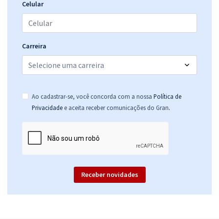
Celular
Carreira
Ao cadastrar-se, você concorda com a nossa
Política de
.
Privacidade
e aceita receber comunicações do Gran
Receber novidades