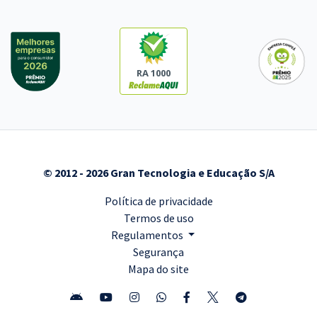
RA 1000
© 2012 - 2026 Gran Tecnologia e Educação S/A
Política de privacidade
Termos de uso
Regulamentos
Segurança
Mapa do site