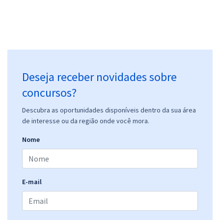
Deseja receber novidades sobre
concursos?
Descubra as oportunidades disponíveis dentro da sua área
de interesse ou da região onde você mora.
Nome
E-mail