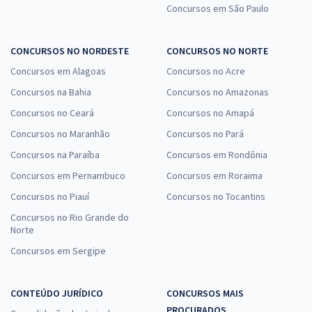
Concursos em São Paulo
CONCURSOS NO NORDESTE
CONCURSOS NO NORTE
Concursos em Alagoas
Concursos no Acre
Concursos na Bahia
Concursos no Amazonas
Concursos no Ceará
Concursos no Amapá
Concursos no Maranhão
Concursos no Pará
Concursos na Paraíba
Concursos em Rondônia
Concursos em Pernambuco
Concursos em Roraima
Concursos no Piauí
Concursos no Tocantins
Concursos no Rio Grande do
Norte
Concursos em Sergipe
CONTEÚDO JURÍDICO
CONCURSOS MAIS
PROCURADOS