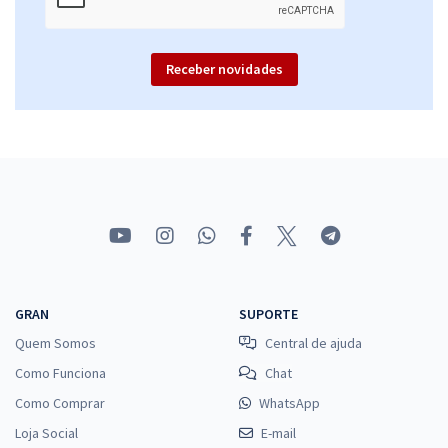
Receber novidades
GRAN
SUPORTE
Quem Somos
Central de ajuda
Como Funciona
Chat
Como Comprar
WhatsApp
Loja Social
E-mail