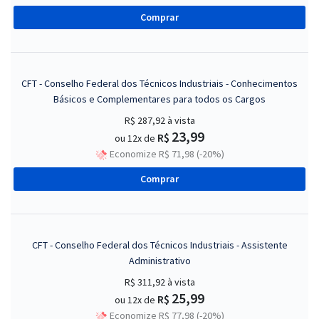
Comprar
CFT - Conselho Federal dos Técnicos Industriais - Conhecimentos
Básicos e Complementares para todos os Cargos
R$ 287,92
à vista
23,99
R$
ou 12x de
Economize R$ 71,98 (-20%)
Comprar
CFT - Conselho Federal dos Técnicos Industriais - Assistente
Administrativo
R$ 311,92
à vista
25,99
R$
ou 12x de
Economize R$ 77,98 (-20%)