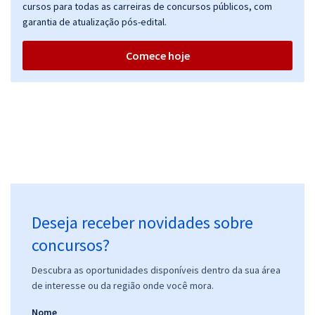
cursos para todas as carreiras de concursos públicos, com
garantia de atualização pós-edital.
Comece hoje
Deseja receber novidades sobre
concursos?
Descubra as oportunidades disponíveis dentro da sua área
de interesse ou da região onde você mora.
Nome