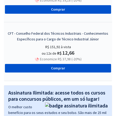
Economize R$ 39,18 (-20%)
Comprar
CFT - Conselho Federal dos Técnicos Industriais - Conhecimentos
Específicos para o Cargo de Técnico Industrial Júnior
R$ 151,92
à vista
12,66
R$
ou 12x de
Economize R$ 37,98 (-20%)
Comprar
Assinatura Ilimitada: acesse todos os cursos
para concursos públicos, em um só lugar!
O melhor custo
benefício para os seus estudos e seu bolso. São mais de 25 mil