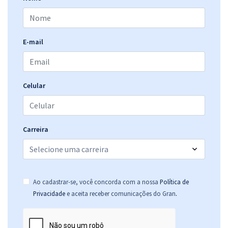
E-mail
Celular
Carreira
Ao cadastrar-se, você concorda com a nossa
Política de
.
Privacidade
e aceita receber comunicações do Gran