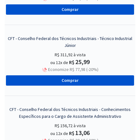
Comprar
CFT - Conselho Federal dos Técnicos Industriais - Técnico Industrial
Júnior
R$ 311,92
à vista
25,99
R$
ou 12x de
Economize R$ 77,98 (-20%)
Comprar
CFT - Conselho Federal dos Técnicos Industriais - Conhecimentos
Específicos para o Cargo de Assistente Administrativo
R$ 156,72
à vista
13,06
R$
ou 12x de