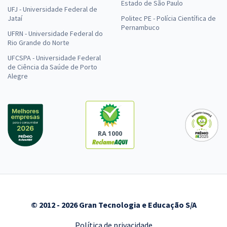
Estado de São Paulo
UFJ - Universidade Federal de
Jataí
Politec PE - Polícia Científica de
Pernambuco
UFRN - Universidade Federal do
Rio Grande do Norte
UFCSPA - Universidade Federal
de Ciência da Saúde de Porto
Alegre
RA 1000
© 2012 - 2026 Gran Tecnologia e Educação S/A
Política de privacidade