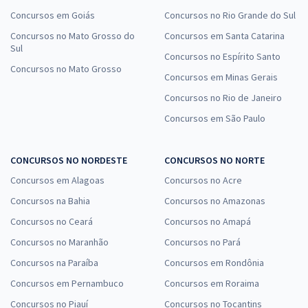
Concursos em Goiás
Concursos no Rio Grande do Sul
Concursos no Mato Grosso do
Concursos em Santa Catarina
Sul
Concursos no Espírito Santo
Concursos no Mato Grosso
Concursos em Minas Gerais
Concursos no Rio de Janeiro
Concursos em São Paulo
CONCURSOS NO NORDESTE
CONCURSOS NO NORTE
Concursos em Alagoas
Concursos no Acre
Concursos na Bahia
Concursos no Amazonas
Concursos no Ceará
Concursos no Amapá
Concursos no Maranhão
Concursos no Pará
Concursos na Paraíba
Concursos em Rondônia
Concursos em Pernambuco
Concursos em Roraima
Concursos no Piauí
Concursos no Tocantins