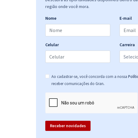
região onde você mora.
Nome
E-mail
Celular
Carreira
Ao cadastrar-se, você concorda com a nossa
Polít
.
receber comunicações do Gran
Receber novidades