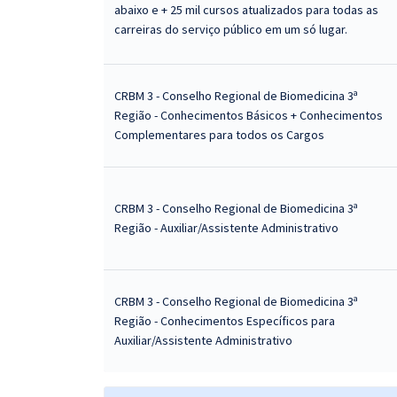
abaixo e + 25 mil cursos atualizados para todas as
carreiras do serviço público em um só lugar.
CRBM 3 - Conselho Regional de Biomedicina 3ª
Região - Conhecimentos Básicos + Conhecimentos
Complementares para todos os Cargos
CRBM 3 - Conselho Regional de Biomedicina 3ª
Região - Auxiliar/Assistente Administrativo
CRBM 3 - Conselho Regional de Biomedicina 3ª
Região - Conhecimentos Específicos para
Auxiliar/Assistente Administrativo