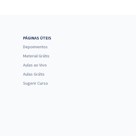
PÁGINAS ÚTEIS
Depoimentos
Material Grátis
Aulas ao Vivo
Aulas Grátis
Sugerir Curso