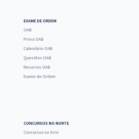
EXAME DE ORDEM
OAB
Prova OAB
Calendário OAB
Questões OAB
Recursos OAB
Exame de Ordem
CONCURSOS NO NORTE
Concursos no Acre