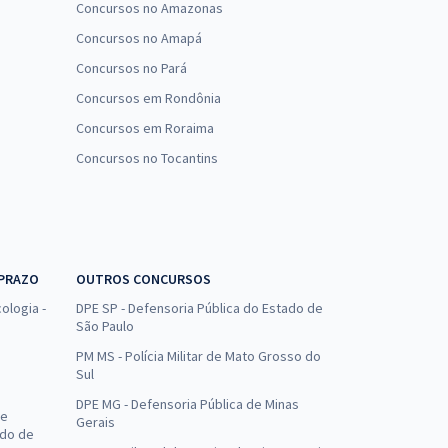
Concursos no Amazonas
Concursos no Amapá
Concursos no Pará
Concursos em Rondônia
Concursos em Roraima
Concursos no Tocantins
 PRAZO
OUTROS CONCURSOS
ologia -
DPE SP - Defensoria Pública do Estado de
São Paulo
PM MS - Polícia Militar de Mato Grosso do
Sul
DPE MG - Defensoria Pública de Minas
de
Gerais
ado de