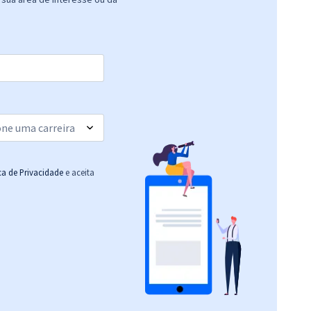
ica de Privacidade
e aceita