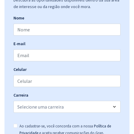
Descubra as oportunidades disponíveis dentro da sua área
de interesse ou da região onde você mora.
Nome
E-mail
Celular
Carreira
Ao cadastrar-se, você concorda com a nossa
Política de
.
Privacidade
e aceita receber comunicações do Gran