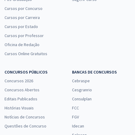
Cursos por Concurso
Cursos por Carreira
Cursos por Estado
Cursos por Professor
Oficina de Redação
Cursos Online Gratuitos
CONCURSOS PÚBLICOS
BANCAS DE CONCURSOS
Concursos 2026
Cebraspe
Concursos Abertos
Cesgranrio
Editais Publicados
Consulplan
Histórias Visuais
FCC
Notícias de Concursos
FGV
Questões de Concurso
Idecan