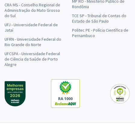
MP RO - Ministério Público de
CRA MS - Conselho Regional de
Rondônia
Administração do Mato Grosso
do Sul
TCE SP - Tribunal de Contas do
Estado de São Paulo
UFJ - Universidade Federal de
Jataí
Politec PE - Polícia Científica de
Pernambuco
UFRN - Universidade Federal do
Rio Grande do Norte
UFCSPA - Universidade Federal
de Ciência da Saúde de Porto
Alegre
RA 1000