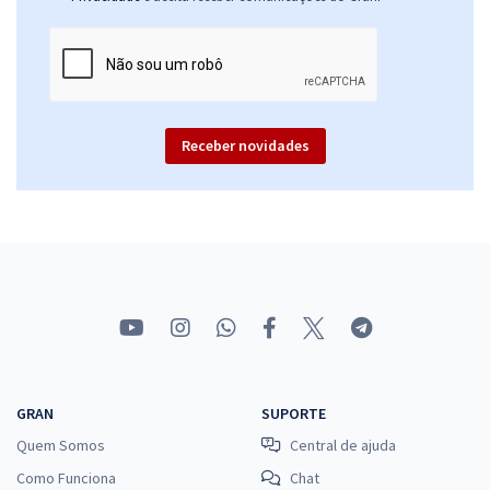
Receber novidades
GRAN
SUPORTE
Quem Somos
Central de ajuda
Como Funciona
Chat