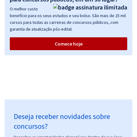
O melhor custo
benefício para os seus estudos e seu bolso. São mais de 25 mil
cursos para todas as carreiras de concursos públicos, com
garantia de atualização pós-edital.
Comece hoje
Deseja receber novidades sobre
concursos?