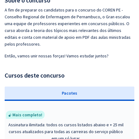
Sobre o concurso
A fim de preparar os candidatos para o concurso do COREN PE -
Conselho Regional de Enfermagem de Pernambuco, o Gran escalou
uma equipe de professores experientes em concursos públicos. O
curso aborda a teoria dos tópicos mais relevantes dos últimos
editais e conta com material de apoio em PDF das aulas ministradas
pelos professores.
Então, vamos unir nossas forças! Vamos estudar juntos?
Cursos deste concurso
Pacotes
Mais completo!
Assinatura ilimitada: todos os cursos listados abaixo e + 25 mil
cursos atualizados para todas as carreiras do serviço público
em um só lugar.