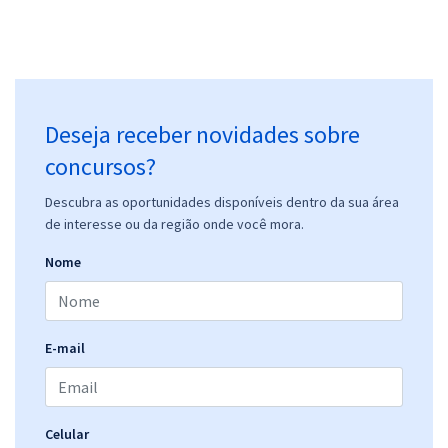
Deseja receber novidades sobre
concursos?
Descubra as oportunidades disponíveis dentro da sua área
de interesse ou da região onde você mora.
Nome
E-mail
Celular