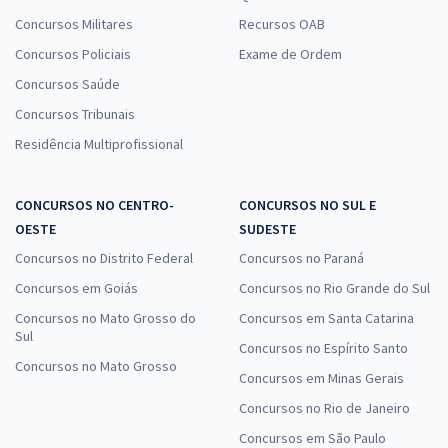
Concursos Militares
Recursos OAB
Concursos Policiais
Exame de Ordem
Concursos Saúde
Concursos Tribunais
Residência Multiprofissional
CONCURSOS NO CENTRO-
CONCURSOS NO SUL E
OESTE
SUDESTE
Concursos no Distrito Federal
Concursos no Paraná
Concursos em Goiás
Concursos no Rio Grande do Sul
Concursos no Mato Grosso do
Concursos em Santa Catarina
Sul
Concursos no Espírito Santo
Concursos no Mato Grosso
Concursos em Minas Gerais
Concursos no Rio de Janeiro
Concursos em São Paulo