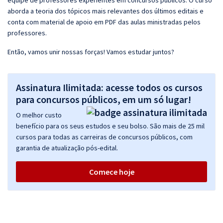
equipe de professores experientes em concursos públicos. O curso
aborda a teoria dos tópicos mais relevantes dos últimos editais e
conta com material de apoio em PDF das aulas ministradas pelos
professores.
Então, vamos unir nossas forças! Vamos estudar juntos?
Assinatura Ilimitada: acesse todos os cursos
para concursos públicos, em um só lugar!
O melhor custo
benefício para os seus estudos e seu bolso. São mais de 25 mil
cursos para todas as carreiras de concursos públicos, com
garantia de atualização pós-edital.
Comece hoje