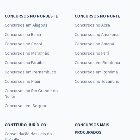
CONCURSOS NO NORDESTE
CONCURSOS NO NORTE
Concursos em Alagoas
Concursos no Acre
Concursos na Bahia
Concursos no Amazonas
Concursos no Ceará
Concursos no Amapá
Concursos no Maranhão
Concursos no Pará
Concursos na Paraíba
Concursos em Rondônia
Concursos em Pernambuco
Concursos em Roraima
Concursos no Piauí
Concursos no Tocantins
Concursos no Rio Grande do
Norte
Concursos em Sergipe
CONTEÚDO JURÍDICO
CONCURSOS MAIS
PROCURADOS
Consolidação das Leis do
Trabalho