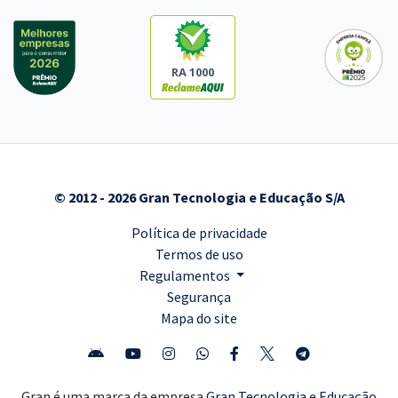
RA 1000
© 2012 - 2026 Gran Tecnologia e Educação S/A
Política de privacidade
Termos de uso
Regulamentos
Segurança
Mapa do site
Gran é uma marca da empresa
Gran Tecnologia e Educação