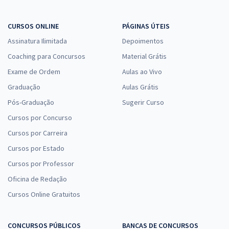
CURSOS ONLINE
PÁGINAS ÚTEIS
Assinatura Ilimitada
Depoimentos
Coaching para Concursos
Material Grátis
Exame de Ordem
Aulas ao Vivo
Graduação
Aulas Grátis
Pós-Graduação
Sugerir Curso
Cursos por Concurso
Cursos por Carreira
Cursos por Estado
Cursos por Professor
Oficina de Redação
Cursos Online Gratuitos
CONCURSOS PÚBLICOS
BANCAS DE CONCURSOS