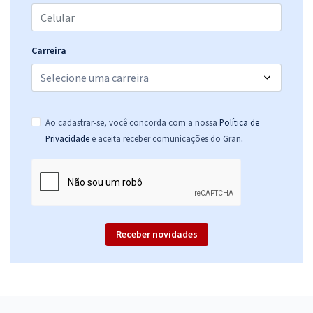
Carreira
Ao cadastrar-se, você concorda com a nossa
Política de
.
Privacidade
e aceita receber comunicações do Gran
Receber novidades