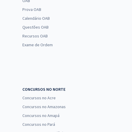
OAB
Prova OAB
Calendário OAB
Questões OAB
Recursos OAB
Exame de Ordem
CONCURSOS NO NORTE
Concursos no Acre
Concursos no Amazonas
Concursos no Amapá
Concursos no Pará