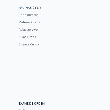
PÁGINAS ÚTEIS
Depoimentos
Material Grátis
Aulas ao Vivo
Aulas Grátis
Sugerir Curso
EXAME DE ORDEM