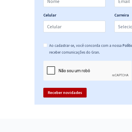
Celular
Carreira
Ao cadastrar-se, você concorda com a nossa
Polít
.
receber comunicações do Gran
Receber novidades