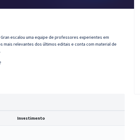
 o Gran escalou uma equipe de professores experientes em
s mais relevantes dos últimos editais e conta com material de
.
?
Investimento