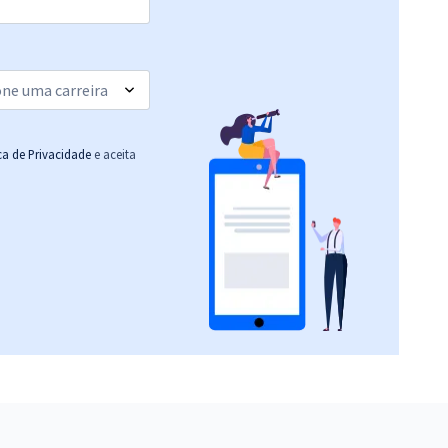
ica de Privacidade
e aceita