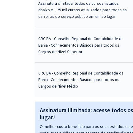
Assinatura ilimitada: todos os cursos listados
abaixo e + 25 mil cursos atualizados para todas as
carreiras do serviço público em um só lugar.
CRC BA - Conselho Regional de Contabilidade da
Bahia - Conhecimentos Básicos para todos os
Cargos de Nível Superior
CRC BA - Conselho Regional de Contabilidade da
Bahia - Conhecimentos Básicos para todos os
Cargos de Nível Médio
Assinatura Ilimitada: acesse todos o
lugar!
O melhor custo benefício para os seus estudos e seu