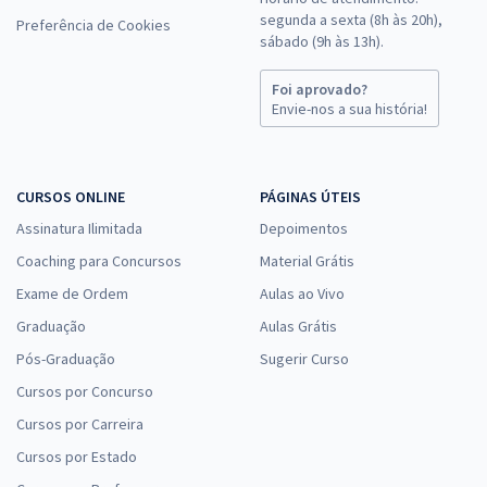
segunda a sexta (8h às 20h),
Preferência de Cookies
sábado (9h às 13h).
Foi aprovado?
Envie-nos a sua história!
CURSOS ONLINE
PÁGINAS ÚTEIS
Assinatura Ilimitada
Depoimentos
Coaching para Concursos
Material Grátis
Exame de Ordem
Aulas ao Vivo
Graduação
Aulas Grátis
Pós-Graduação
Sugerir Curso
Cursos por Concurso
Cursos por Carreira
Cursos por Estado