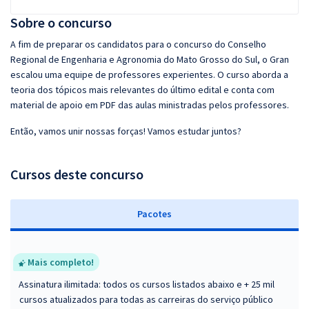
Sobre o concurso
A fim de preparar os candidatos para o concurso do Conselho
Regional de Engenharia e Agronomia do Mato Grosso do Sul, o Gran
escalou uma equipe de professores experientes. O curso aborda a
teoria dos tópicos mais relevantes do último edital e conta com
material de apoio em PDF das aulas ministradas pelos professores.
Então, vamos unir nossas forças! Vamos estudar juntos?
Cursos deste concurso
Pacotes
Mais completo!
Assinatura ilimitada: todos os cursos listados abaixo e + 25 mil
cursos atualizados para todas as carreiras do serviço público