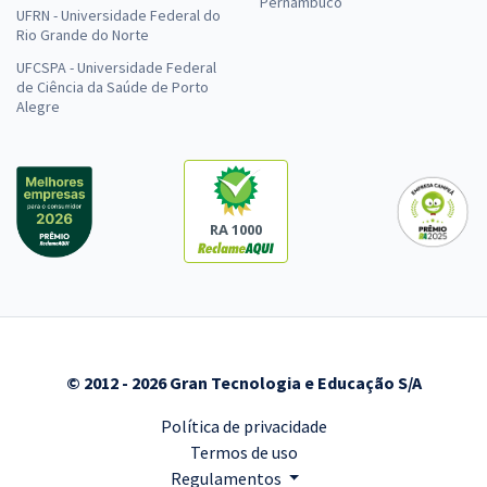
Pernambuco
UFRN - Universidade Federal do
Rio Grande do Norte
UFCSPA - Universidade Federal
de Ciência da Saúde de Porto
Alegre
RA 1000
© 2012 - 2026 Gran Tecnologia e Educação S/A
Política de privacidade
Termos de uso
Regulamentos