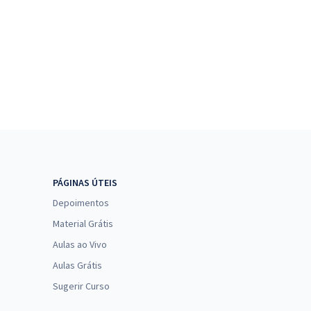
PÁGINAS ÚTEIS
Depoimentos
Material Grátis
Aulas ao Vivo
Aulas Grátis
Sugerir Curso