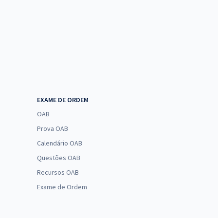
EXAME DE ORDEM
OAB
Prova OAB
Calendário OAB
Questões OAB
Recursos OAB
Exame de Ordem