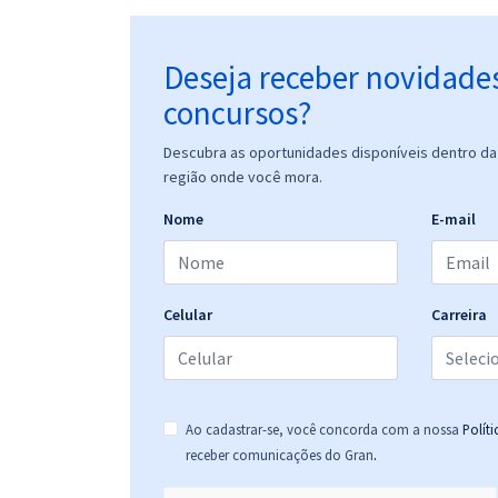
Deseja receber novidade
concursos?
Descubra as oportunidades disponíveis dentro da 
região onde você mora.
Nome
E-mail
Celular
Carreira
Ao cadastrar-se, você concorda com a nossa
Polít
.
receber comunicações do Gran