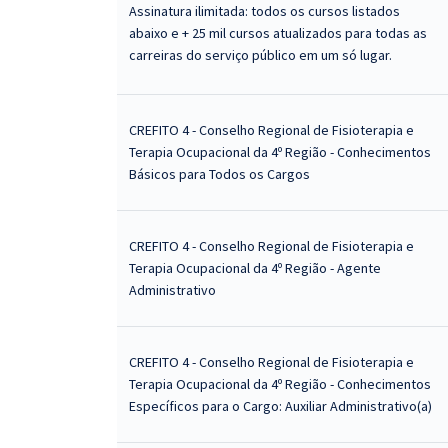
Assinatura ilimitada: todos os cursos listados
abaixo e + 25 mil cursos atualizados para todas as
carreiras do serviço público em um só lugar.
CREFITO 4 - Conselho Regional de Fisioterapia e
Terapia Ocupacional da 4º Região - Conhecimentos
Básicos para Todos os Cargos
CREFITO 4 - Conselho Regional de Fisioterapia e
Terapia Ocupacional da 4º Região - Agente
Administrativo
CREFITO 4 - Conselho Regional de Fisioterapia e
Terapia Ocupacional da 4º Região - Conhecimentos
Específicos para o Cargo: Auxiliar Administrativo(a)