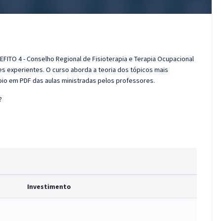
EFITO 4 - Conselho Regional de Fisioterapia e Terapia Ocupacional
s experientes. O curso aborda a teoria dos tópicos mais
poio em PDF das aulas ministradas pelos professores.
?
Investimento