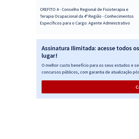
CREFITO 4 - Conselho Regional de Fisioterapia e
Terapia Ocupacional da 4º Região - Conhecimentos
Específicos para o Cargo: Agente Administrativo
Assinatura Ilimitada: acesse todos o
lugar!
O melhor custo benefício para os seus estudos e seu
concursos públicos, com garantia de atualização pós
C