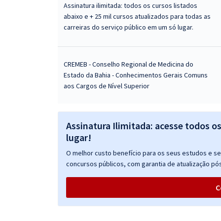
Assinatura ilimitada: todos os cursos listados
abaixo e + 25 mil cursos atualizados para todas as
carreiras do serviço público em um só lugar.
CREMEB - Conselho Regional de Medicina do
Estado da Bahia - Conhecimentos Gerais Comuns
aos Cargos de Nível Superior
Assinatura Ilimitada: acesse todos o
lugar!
O melhor custo benefício para os seus estudos e seu
concursos públicos, com garantia de atualização pós
C