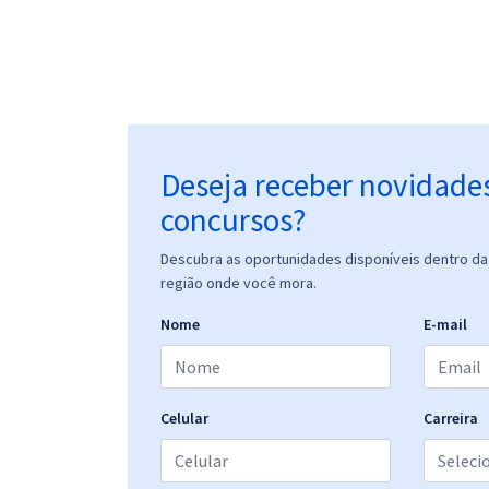
Deseja receber novidade
concursos?
Descubra as oportunidades disponíveis dentro da 
região onde você mora.
Nome
E-mail
Celular
Carreira