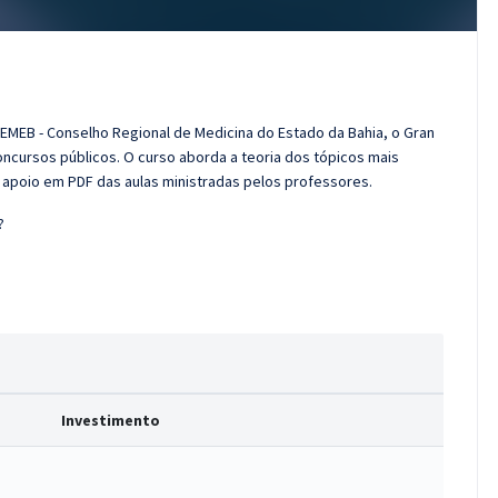
EMEB - Conselho Regional de Medicina do Estado da Bahia, o Gran
cursos públicos. O curso aborda a teoria dos tópicos mais
e apoio em PDF das aulas ministradas pelos professores.
?
Investimento