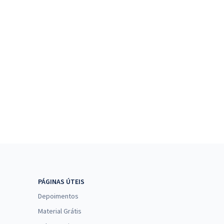
PÁGINAS ÚTEIS
Depoimentos
Material Grátis