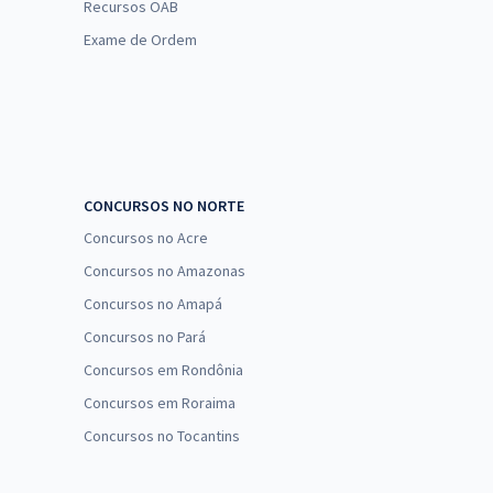
Recursos OAB
Exame de Ordem
CONCURSOS NO NORTE
Concursos no Acre
Concursos no Amazonas
Concursos no Amapá
Concursos no Pará
Concursos em Rondônia
Concursos em Roraima
Concursos no Tocantins