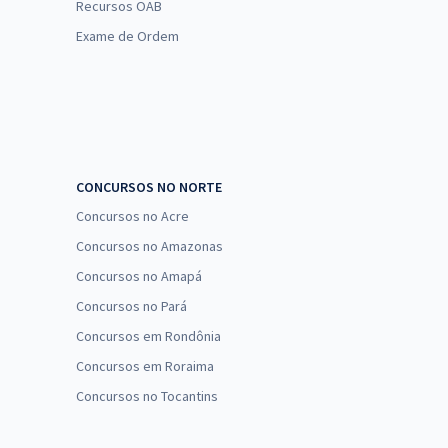
Recursos OAB
Exame de Ordem
CONCURSOS NO NORTE
Concursos no Acre
Concursos no Amazonas
Concursos no Amapá
Concursos no Pará
Concursos em Rondônia
Concursos em Roraima
Concursos no Tocantins