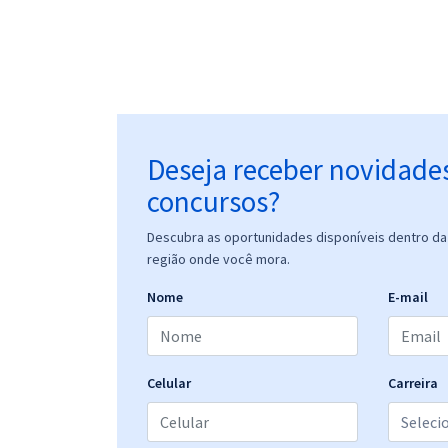
Deseja receber novidade
concursos?
Descubra as oportunidades disponíveis dentro da 
região onde você mora.
Nome
E-mail
Celular
Carreira