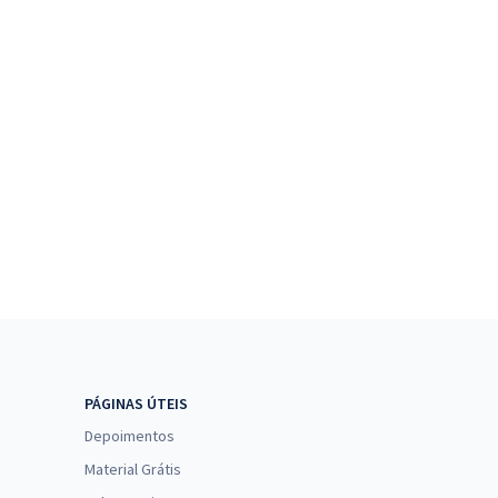
PÁGINAS ÚTEIS
Depoimentos
Material Grátis