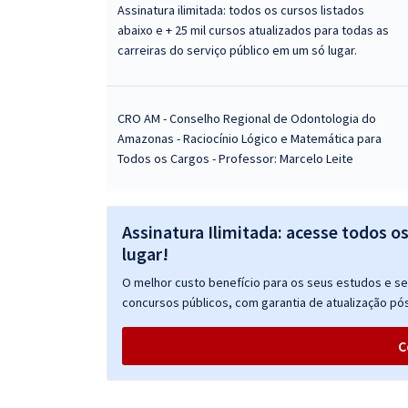
Assinatura ilimitada: todos os cursos listados
abaixo e + 25 mil cursos atualizados para todas as
carreiras do serviço público em um só lugar.
CRO AM - Conselho Regional de Odontologia do
Amazonas - Raciocínio Lógico e Matemática para
Todos os Cargos - Professor: Marcelo Leite
Assinatura Ilimitada: acesse todos o
lugar!
O melhor custo benefício para os seus estudos e seu
concursos públicos, com garantia de atualização pós
C