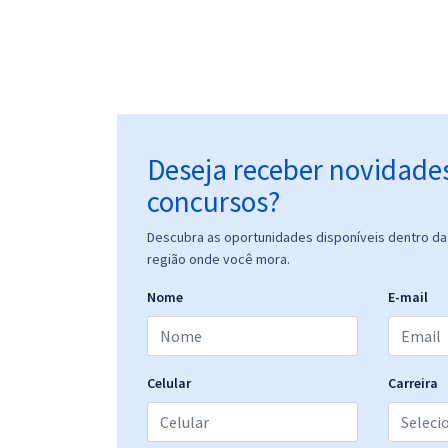
Deseja receber novidade
concursos?
Descubra as oportunidades disponíveis dentro da 
região onde você mora.
Nome
E-mail
Celular
Carreira