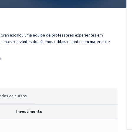
 o Gran escalou uma equipe de professores experientes em
s mais relevantes dos últimos editais e conta com material de
.
?
odos
os cursos
Investimento