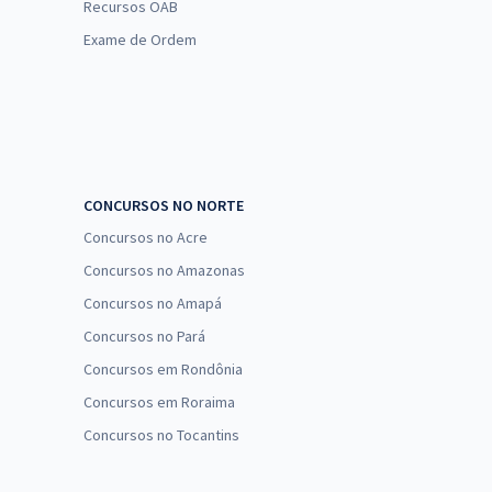
Recursos OAB
Exame de Ordem
CONCURSOS NO NORTE
Concursos no Acre
Concursos no Amazonas
Concursos no Amapá
Concursos no Pará
Concursos em Rondônia
Concursos em Roraima
Concursos no Tocantins