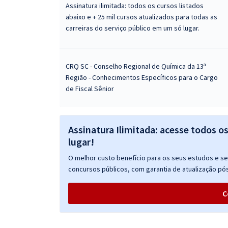
Assinatura ilimitada: todos os cursos listados
abaixo e + 25 mil cursos atualizados para todas as
carreiras do serviço público em um só lugar.
CRQ SC - Conselho Regional de Química da 13ª
Região - Conhecimentos Específicos para o Cargo
de Fiscal Sênior
Assinatura Ilimitada: acesse todos o
lugar!
O melhor custo benefício para os seus estudos e seu
concursos públicos, com garantia de atualização pós
C