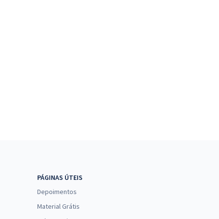
PÁGINAS ÚTEIS
Depoimentos
Material Grátis