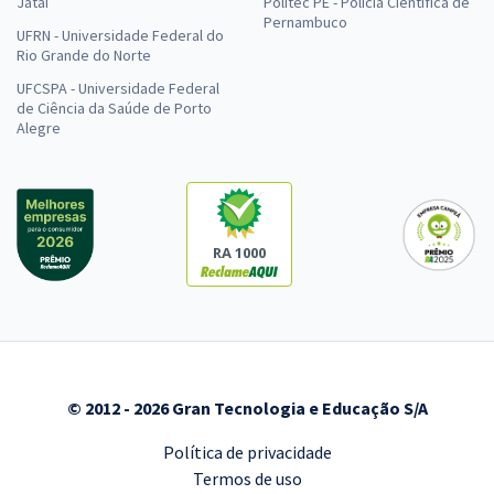
Jataí
Politec PE - Polícia Científica de
Pernambuco
UFRN - Universidade Federal do
Rio Grande do Norte
UFCSPA - Universidade Federal
de Ciência da Saúde de Porto
Alegre
RA 1000
© 2012 - 2026 Gran Tecnologia e Educação S/A
Política de privacidade
Termos de uso