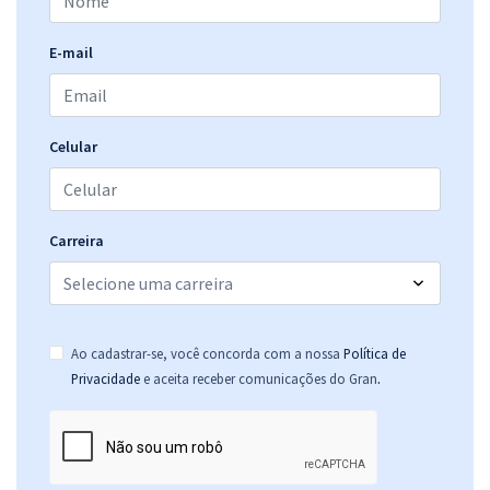
E-mail
Celular
Carreira
Ao cadastrar-se, você concorda com a nossa
Política de
.
Privacidade
e aceita receber comunicações do Gran