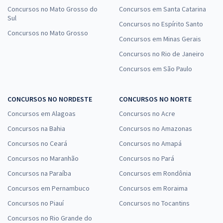
Concursos no Mato Grosso do
Concursos em Santa Catarina
Sul
Concursos no Espírito Santo
Concursos no Mato Grosso
Concursos em Minas Gerais
Concursos no Rio de Janeiro
Concursos em São Paulo
CONCURSOS NO NORDESTE
CONCURSOS NO NORTE
Concursos em Alagoas
Concursos no Acre
Concursos na Bahia
Concursos no Amazonas
Concursos no Ceará
Concursos no Amapá
Concursos no Maranhão
Concursos no Pará
Concursos na Paraíba
Concursos em Rondônia
Concursos em Pernambuco
Concursos em Roraima
Concursos no Piauí
Concursos no Tocantins
Concursos no Rio Grande do