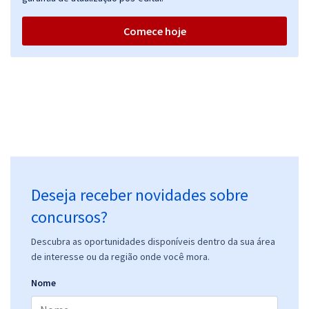
Comece hoje
Deseja receber novidades sobre
concursos?
Descubra as oportunidades disponíveis dentro da sua área
de interesse ou da região onde você mora.
Nome