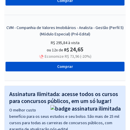
Comprar
CVM - Companhia de Valores Imobiliários - Analista - Gestão (Perfil 5)
(Módulo Especial) (Pré-Edital)
R$ 295,84
à vista
24,65
R$
ou 12x de
Economize R$ 73,96 (-20%)
Comprar
Assinatura Ilimitada: acesse todos os cursos
para concursos públicos, em um só lugar!
O melhor custo
benefício para os seus estudos e seu bolso. São mais de 25 mil
cursos para todas as carreiras de concursos públicos, com
garantia de atualização pós-edital.