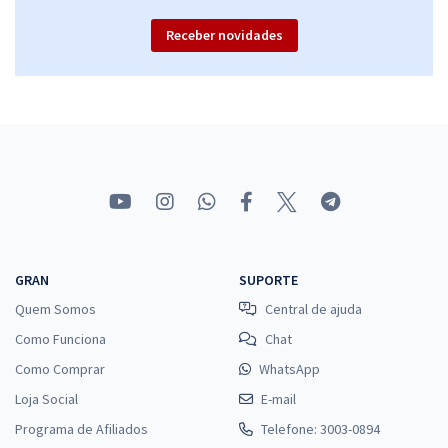
Receber novidades
GRAN
SUPORTE
Quem Somos
Central de ajuda
Como Funciona
Chat
Como Comprar
WhatsApp
Loja Social
E-mail
Programa de Afiliados
Telefone: 3003-0894