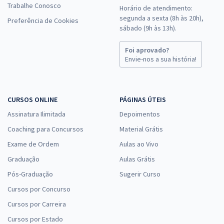
Trabalhe Conosco
Horário de atendimento:
segunda a sexta (8h às 20h),
Preferência de Cookies
sábado (9h às 13h).
Foi aprovado?
Envie-nos a sua história!
CURSOS ONLINE
PÁGINAS ÚTEIS
Assinatura Ilimitada
Depoimentos
Coaching para Concursos
Material Grátis
Exame de Ordem
Aulas ao Vivo
Graduação
Aulas Grátis
Pós-Graduação
Sugerir Curso
Cursos por Concurso
Cursos por Carreira
Cursos por Estado