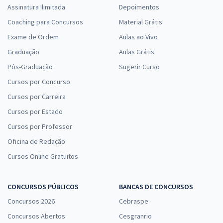
Assinatura Ilimitada
Depoimentos
Coaching para Concursos
Material Grátis
Exame de Ordem
Aulas ao Vivo
Graduação
Aulas Grátis
Pós-Graduação
Sugerir Curso
Cursos por Concurso
Cursos por Carreira
Cursos por Estado
Cursos por Professor
Oficina de Redação
Cursos Online Gratuitos
CONCURSOS PÚBLICOS
BANCAS DE CONCURSOS
Concursos 2026
Cebraspe
Concursos Abertos
Cesgranrio