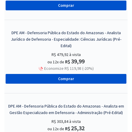
Comprar
DPE AM - Defensoria Pública do Estado do Amazonas - Analista
Jurídico de Defensoria - Especialidade: Ciências Jurídicas (Pré-
Edital)
R$ 479,92
à vista
39,99
R$
ou 12x de
Economize R$ 119,98 (-20%)
Comprar
DPE AM - Defensoria Pública do Estado do Amazonas - Analista em
Gestão Especializado em Defensoria - Administração (Pré-Edital)
R$ 303,84
à vista
25,32
R$
ou 12x de