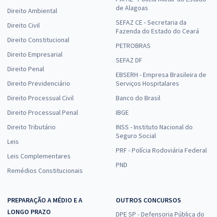
de Alagoas
Direito Ambiental
SEFAZ CE - Secretaria da
Direito Civil
Fazenda do Estado do Ceará
Direito Constitucional
PETROBRAS
Direito Empresarial
SEFAZ DF
Direito Penal
EBSERH - Empresa Brasileira de
Direito Previdenciário
Serviços Hospitalares
Direito Processual Civil
Banco do Brasil
Direito Processual Penal
IBGE
Direito Tributário
INSS - Instituto Nacional do
Seguro Social
Leis
PRF - Polícia Rodoviária Federal
Leis Complementares
PND
Remédios Constitucionais
PREPARAÇÃO A MÉDIO E A
OUTROS CONCURSOS
LONGO PRAZO
DPE SP - Defensoria Pública do