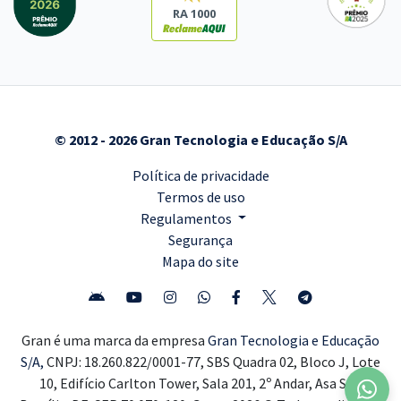
RA 1000
© 2012 - 2026 Gran Tecnologia e Educação S/A
Política de privacidade
Termos de uso
Regulamentos
Segurança
Mapa do site
Gran é uma marca da empresa
Gran Tecnologia e Educação
S/A,
CNPJ: 18.260.822/0001-77, SBS Quadra 02, Bloco J, Lote
10, Edifício Carlton Tower, Sala 201, 2º Andar, Asa Sul,