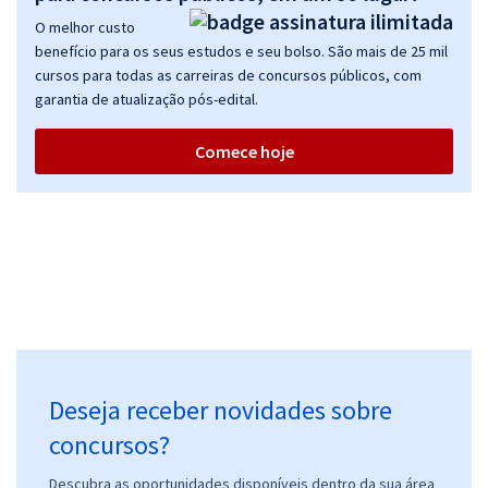
O melhor custo
benefício para os seus estudos e seu bolso. São mais de 25 mil
cursos para todas as carreiras de concursos públicos, com
garantia de atualização pós-edital.
Comece hoje
Deseja receber novidades sobre
concursos?
Descubra as oportunidades disponíveis dentro da sua área