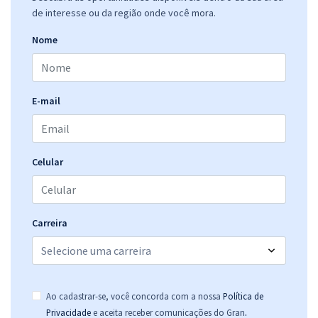
de interesse ou da região onde você mora.
Nome
E-mail
Celular
Carreira
Ao cadastrar-se, você concorda com a nossa
Política de
.
Privacidade
e aceita receber comunicações do Gran