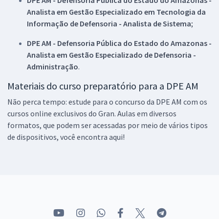
Analista em Gestão Especializado em Tecnologia da
Informação de Defensoria - Analista de Sistema
;
DPE AM - Defensoria Pública do Estado do Amazonas -
Analista em Gestão Especializado de Defensoria -
Administração
.
Materiais do curso preparatório para a DPE AM
Não perca tempo: estude para o concurso da DPE AM com os
cursos online exclusivos do Gran. Aulas em diversos
formatos, que podem ser acessadas por meio de vários tipos
de dispositivos, você encontra aqui!