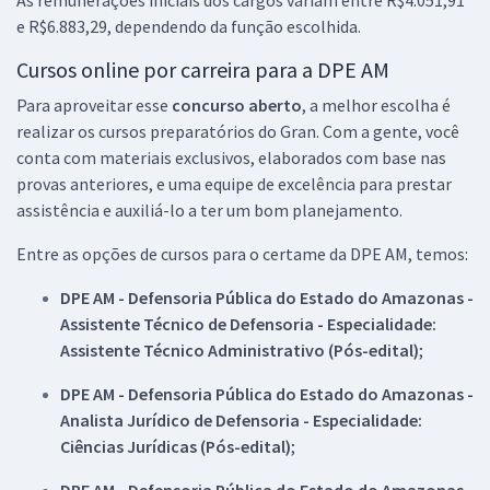
e R$6.883,29, dependendo da função escolhida.
Cursos online por carreira para a DPE AM
Para aproveitar esse
concurso aberto
, a melhor escolha é
realizar os cursos preparatórios do Gran. Com a gente, você
conta com materiais exclusivos, elaborados com base nas
provas anteriores, e uma equipe de excelência para prestar
assistência e auxiliá-lo a ter um bom planejamento.
Entre as opções de cursos para o certame da DPE AM, temos:
DPE AM - Defensoria Pública do Estado do Amazonas -
Assistente Técnico de Defensoria - Especialidade:
Assistente Técnico Administrativo (Pós-edital)
;
DPE AM - Defensoria Pública do Estado do Amazonas -
Analista Jurídico de Defensoria - Especialidade:
Ciências Jurídicas (Pós-edital)
;
DPE AM - Defensoria Pública do Estado do Amazonas -