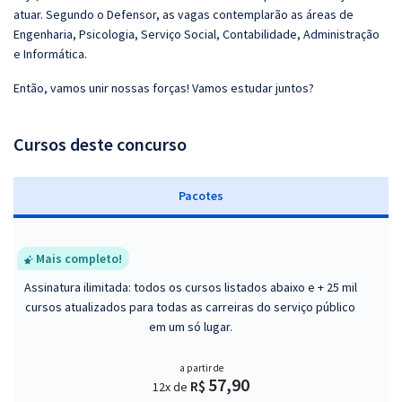
atuar. Segundo o Defensor, as vagas contemplarão as áreas de
Engenharia, Psicologia, Serviço Social, Contabilidade, Administração
e Informática.
Então, vamos unir nossas forças! Vamos estudar juntos?
Cursos deste concurso
Pacotes
Mais completo!
Assinatura ilimitada: todos os cursos listados abaixo e + 25 mil
cursos atualizados para todas as carreiras do serviço público
em um só lugar.
a partir de
57,90
R$
12x de