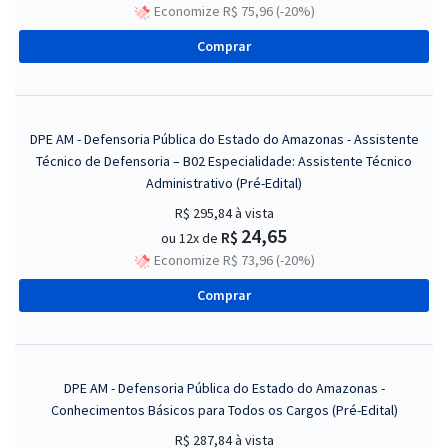
Economize R$ 75,96 (-20%)
Comprar
DPE AM - Defensoria Pública do Estado do Amazonas - Assistente
Técnico de Defensoria – B02 Especialidade: Assistente Técnico
Administrativo (Pré-Edital)
R$ 295,84
à vista
24,65
R$
ou 12x de
Economize R$ 73,96 (-20%)
Comprar
DPE AM - Defensoria Pública do Estado do Amazonas -
Conhecimentos Básicos para Todos os Cargos (Pré-Edital)
R$ 287,84
à vista