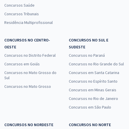
Concursos Saúde
Concursos Tribunais
Residência Multiprofissional
CONCURSOS NO CENTRO-
CONCURSOS NO SUL E
OESTE
SUDESTE
Concursos no Distrito Federal
Concursos no Paraná
Concursos em Goiás
Concursos no Rio Grande do Sul
Concursos no Mato Grosso do
Concursos em Santa Catarina
Sul
Concursos no Espírito Santo
Concursos no Mato Grosso
Concursos em Minas Gerais
Concursos no Rio de Janeiro
Concursos em São Paulo
CONCURSOS NO NORDESTE
CONCURSOS NO NORTE