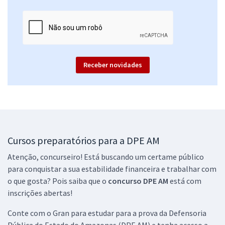
Receber novidades
Cursos preparatórios para a DPE AM
Atenção, concurseiro! Está buscando um certame público
para conquistar a sua estabilidade financeira e trabalhar com
o que gosta? Pois saiba que o
concurso DPE AM
está com
inscrições abertas!
Conte com o Gran para estudar para a prova da Defensoria
Pública do Estado do Amazonas (DPE AM) e tenha acesso a