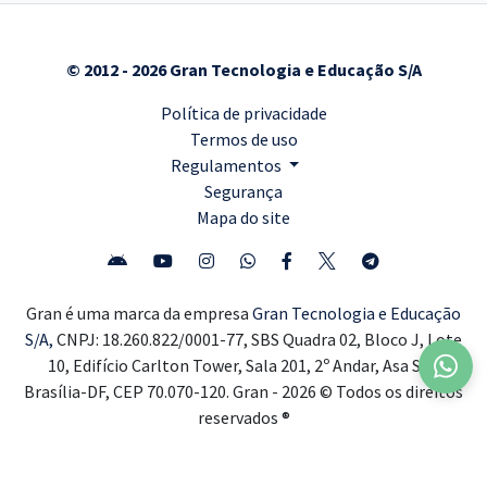
© 2012 - 2026 Gran Tecnologia e Educação S/A
Política de privacidade
Termos de uso
Regulamentos
Segurança
Mapa do site
Gran é uma marca da empresa
Gran Tecnologia e Educação
S/A,
CNPJ: 18.260.822/0001-77, SBS Quadra 02, Bloco J, Lote
10, Edifício Carlton Tower, Sala 201, 2º Andar, Asa Sul,
Brasília-DF, CEP 70.070-120. Gran - 2026 © Todos os direitos
reservados ®