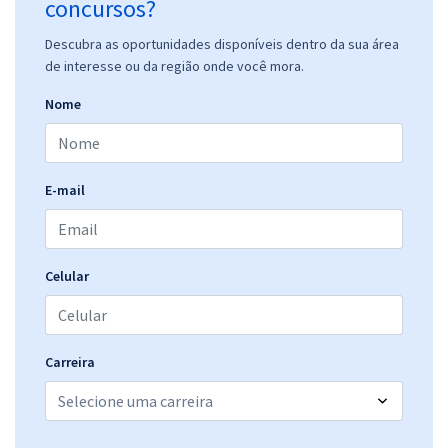
concursos?
Descubra as oportunidades disponíveis dentro da sua área
de interesse ou da região onde você mora.
Nome
E-mail
Celular
Carreira