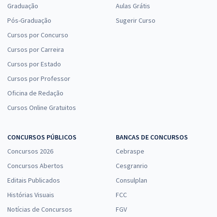
Graduação
Aulas Grátis
Pós-Graduação
Sugerir Curso
Cursos por Concurso
Cursos por Carreira
Cursos por Estado
Cursos por Professor
Oficina de Redação
Cursos Online Gratuitos
CONCURSOS PÚBLICOS
BANCAS DE CONCURSOS
Concursos 2026
Cebraspe
Concursos Abertos
Cesgranrio
Editais Publicados
Consulplan
Histórias Visuais
FCC
Notícias de Concursos
FGV