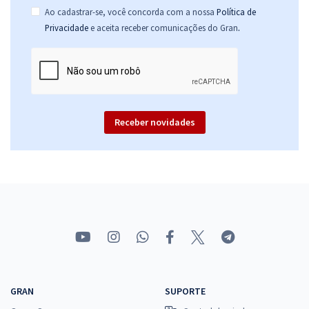
Ao cadastrar-se, você concorda com a nossa
Política de
.
Privacidade
e aceita receber comunicações do Gran
Receber novidades
GRAN
SUPORTE