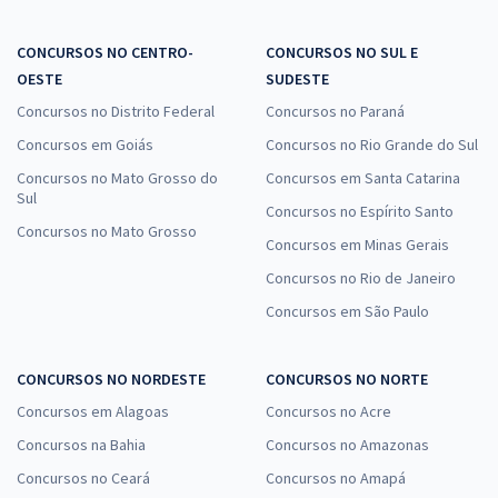
CONCURSOS NO CENTRO-
CONCURSOS NO SUL E
OESTE
SUDESTE
Concursos no Distrito Federal
Concursos no Paraná
Concursos em Goiás
Concursos no Rio Grande do Sul
Concursos no Mato Grosso do
Concursos em Santa Catarina
Sul
Concursos no Espírito Santo
Concursos no Mato Grosso
Concursos em Minas Gerais
Concursos no Rio de Janeiro
Concursos em São Paulo
CONCURSOS NO NORDESTE
CONCURSOS NO NORTE
Concursos em Alagoas
Concursos no Acre
Concursos na Bahia
Concursos no Amazonas
Concursos no Ceará
Concursos no Amapá