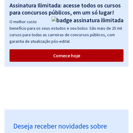
Assinatura Ilimitada: acesse todos os cursos
para concursos públicos, em um só lugar!
O melhor custo
benefício para os seus estudos e seu bolso. São mais de 25 mil
cursos para todas as carreiras de concursos públicos, com
garantia de atualização pós-edital.
Comece hoje
Deseja receber novidades sobre