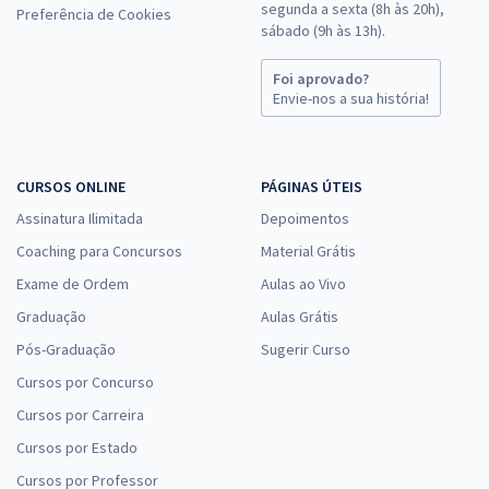
segunda a sexta (8h às 20h),
Preferência de Cookies
sábado (9h às 13h).
Foi aprovado?
Envie-nos a sua história!
CURSOS ONLINE
PÁGINAS ÚTEIS
Assinatura Ilimitada
Depoimentos
Coaching para Concursos
Material Grátis
Exame de Ordem
Aulas ao Vivo
Graduação
Aulas Grátis
Pós-Graduação
Sugerir Curso
Cursos por Concurso
Cursos por Carreira
Cursos por Estado
Cursos por Professor