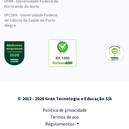
UFRN - Universidade Federal do
Rio Grande do Norte
UFCSPA - Universidade Federal
de Ciência da Saúde de Porto
Alegre
RA 1000
© 2012 - 2026 Gran Tecnologia e Educação S/A
Política de privacidade
Termos de uso
Regulamentos