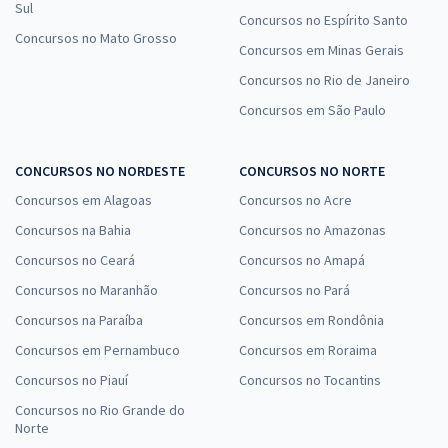
Sul
Concursos no Espírito Santo
Concursos no Mato Grosso
Concursos em Minas Gerais
Concursos no Rio de Janeiro
Concursos em São Paulo
CONCURSOS NO NORDESTE
CONCURSOS NO NORTE
Concursos em Alagoas
Concursos no Acre
Concursos na Bahia
Concursos no Amazonas
Concursos no Ceará
Concursos no Amapá
Concursos no Maranhão
Concursos no Pará
Concursos na Paraíba
Concursos em Rondônia
Concursos em Pernambuco
Concursos em Roraima
Concursos no Piauí
Concursos no Tocantins
Concursos no Rio Grande do
Norte