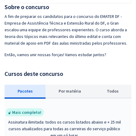
Sobre o concurso
A fim de preparar os candidatos para o concurso do EMATER DF -
Empresa de Assistência Técnica e Extensão Rural do DF, o Gran
escalou uma equipe de professores experientes. O curso aborda a
teoria dos tópicos mais relevantes do último edital e conta com
material de apoio em PDF das aulas ministradas pelos professores.
Então, vamos unir nossas forças! Vamos estudar juntos?
Cursos deste concurso
Pacotes
P
or matéria
Todos
Mais completo!
Assinatura ilimitada: todos os cursos listados abaixo e + 25 mil
cursos atualizados para todas as carreiras do serviço público
em um só lugar.