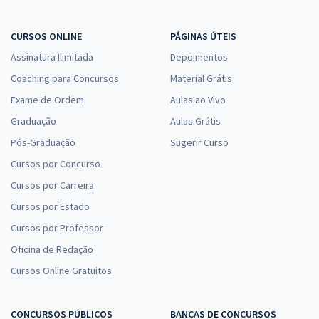
CURSOS ONLINE
PÁGINAS ÚTEIS
Assinatura Ilimitada
Depoimentos
Coaching para Concursos
Material Grátis
Exame de Ordem
Aulas ao Vivo
Graduação
Aulas Grátis
Pós-Graduação
Sugerir Curso
Cursos por Concurso
Cursos por Carreira
Cursos por Estado
Cursos por Professor
Oficina de Redação
Cursos Online Gratuitos
CONCURSOS PÚBLICOS
BANCAS DE CONCURSOS