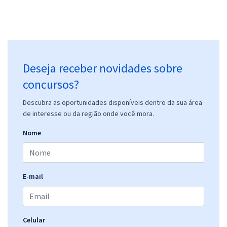
Deseja receber novidades sobre
concursos?
Descubra as oportunidades disponíveis dentro da sua área
de interesse ou da região onde você mora.
Nome
E-mail
Celular