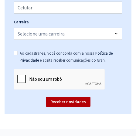
Carreira
Ao cadastrar-se, você concorda com a nossa
Política de
.
Privacidade
e aceita receber comunicações do Gran
Receber novidades