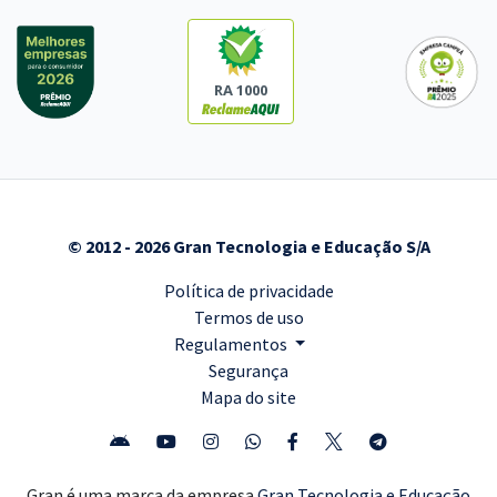
RA 1000
© 2012 - 2026 Gran Tecnologia e Educação S/A
Política de privacidade
Termos de uso
Regulamentos
Segurança
Mapa do site
Gran é uma marca da empresa
Gran Tecnologia e Educação