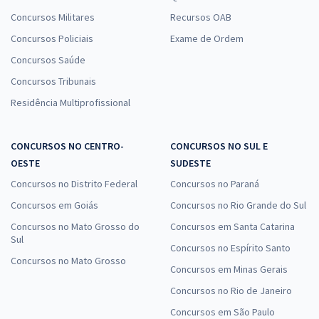
Concursos Militares
Recursos OAB
Concursos Policiais
Exame de Ordem
Concursos Saúde
Concursos Tribunais
Residência Multiprofissional
CONCURSOS NO CENTRO-
CONCURSOS NO SUL E
OESTE
SUDESTE
Concursos no Distrito Federal
Concursos no Paraná
Concursos em Goiás
Concursos no Rio Grande do Sul
Concursos no Mato Grosso do
Concursos em Santa Catarina
Sul
Concursos no Espírito Santo
Concursos no Mato Grosso
Concursos em Minas Gerais
Concursos no Rio de Janeiro
Concursos em São Paulo