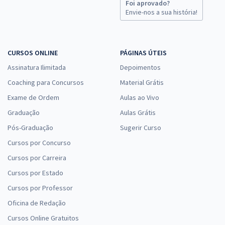
Foi aprovado?
Envie-nos a sua história!
CURSOS ONLINE
PÁGINAS ÚTEIS
Assinatura Ilimitada
Depoimentos
Coaching para Concursos
Material Grátis
Exame de Ordem
Aulas ao Vivo
Graduação
Aulas Grátis
Pós-Graduação
Sugerir Curso
Cursos por Concurso
Cursos por Carreira
Cursos por Estado
Cursos por Professor
Oficina de Redação
Cursos Online Gratuitos