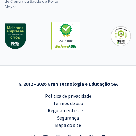
de Ciência da Saúde de Porto
Alegre
RA 1000
© 2012 - 2026 Gran Tecnologia e Educação S/A
Política de privacidade
Termos de uso
Regulamentos
Segurança
Mapa do site