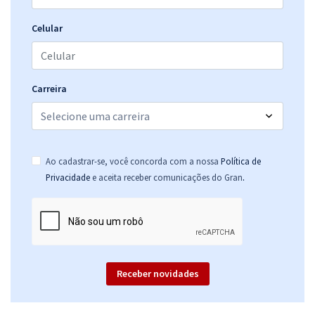
Celular
Carreira
Ao cadastrar-se, você concorda com a nossa
Política de
.
Privacidade
e aceita receber comunicações do Gran
Receber novidades