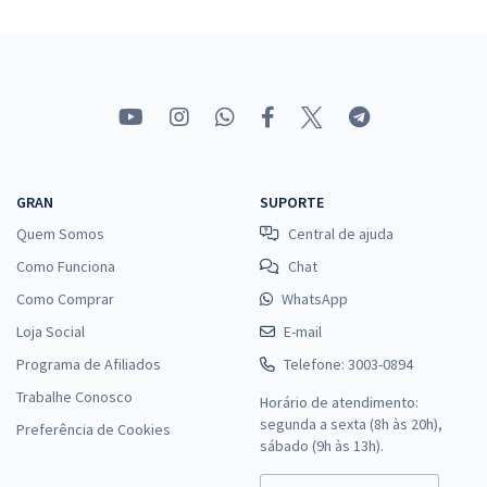
GRAN
SUPORTE
Quem Somos
Central de ajuda
Como Funciona
Chat
Como Comprar
WhatsApp
Loja Social
E-mail
Programa de Afiliados
Telefone: 3003-0894
Trabalhe Conosco
Horário de atendimento:
segunda a sexta (8h às 20h),
Preferência de Cookies
sábado (9h às 13h).