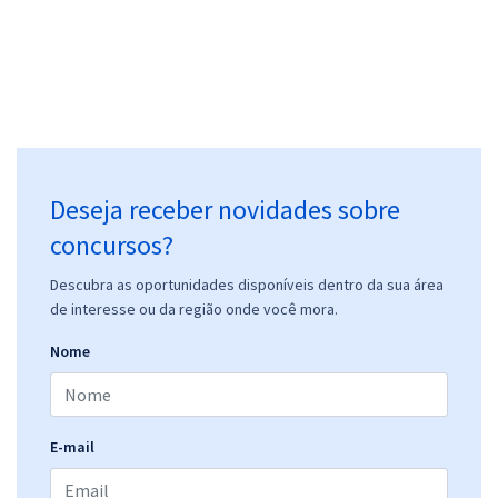
Deseja receber novidades sobre
concursos?
Descubra as oportunidades disponíveis dentro da sua área
de interesse ou da região onde você mora.
Nome
E-mail