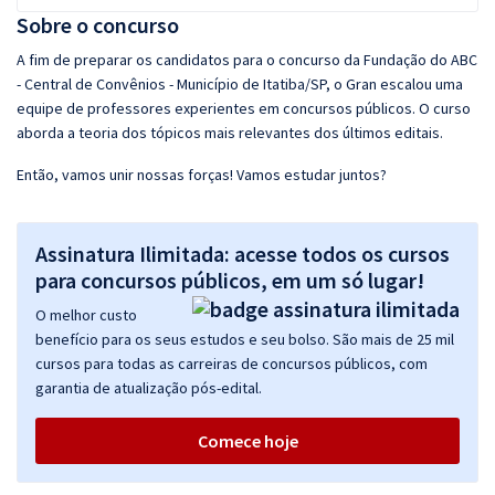
Sobre o concurso
A fim de preparar os candidatos para o concurso da Fundação do ABC
- Central de Convênios - Município de Itatiba/SP, o Gran escalou uma
equipe de professores experientes em concursos públicos. O curso
aborda a teoria dos tópicos mais relevantes dos últimos editais.
Então, vamos unir nossas forças! Vamos estudar juntos?
Assinatura Ilimitada: acesse todos os cursos
para concursos públicos, em um só lugar!
O melhor custo
benefício para os seus estudos e seu bolso. São mais de 25 mil
cursos para todas as carreiras de concursos públicos, com
garantia de atualização pós-edital.
Comece hoje