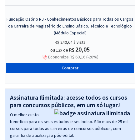
Fundação Osório RJ - Conhecimentos Básicos para Todas os Cargos
da Carreira de Magistério do Ensino Básico, Técnico e Tecnológico
(Módulo Especial)
R$ 240,64
à vista
20,05
R$
ou 12x de
Economize R$ 60,16 (-20%)
Comprar
Assinatura Ilimitada: acesse todos os cursos
para concursos públicos, em um só lugar!
O melhor custo
benefício para os seus estudos e seu bolso. São mais de 25 mil
cursos para todas as carreiras de concursos públicos, com
garantia de atualização pós-edital.