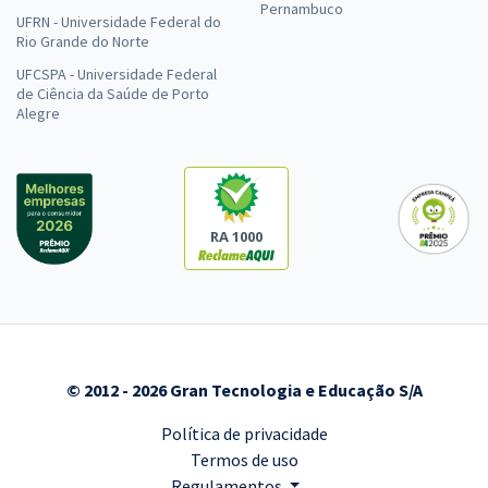
Pernambuco
UFRN - Universidade Federal do
Rio Grande do Norte
UFCSPA - Universidade Federal
de Ciência da Saúde de Porto
Alegre
RA 1000
© 2012 - 2026 Gran Tecnologia e Educação S/A
Política de privacidade
Termos de uso
Regulamentos