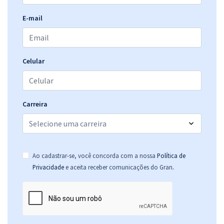
E-mail
Celular
Carreira
Ao cadastrar-se, você concorda com a nossa
Política de
.
Privacidade
e aceita receber comunicações do Gran