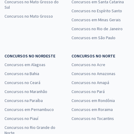
Concursos no Mato Grosso do
Concursos em Santa Catarina
Sul
Concursos no Espírito Santo
Concursos no Mato Grosso
Concursos em Minas Gerais
Concursos no Rio de Janeiro
Concursos em São Paulo
CONCURSOS NO NORDESTE
CONCURSOS NO NORTE
Concursos em Alagoas
Concursos no Acre
Concursos na Bahia
Concursos no Amazonas
Concursos no Ceará
Concursos no Amapá
Concursos no Maranhão
Concursos no Pará
Concursos na Paraíba
Concursos em Rondônia
Concursos em Pernambuco
Concursos em Roraima
Concursos no Piauí
Concursos no Tocantins
Concursos no Rio Grande do
Norte