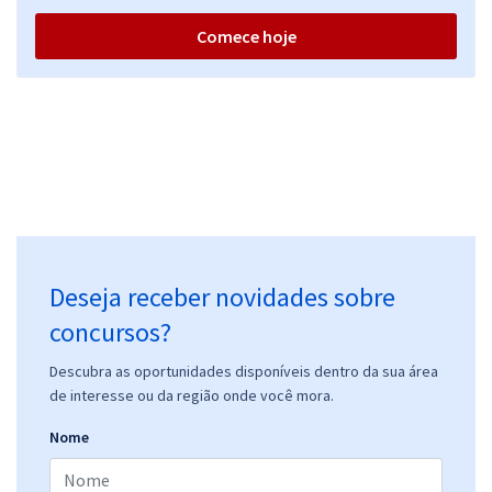
Comece hoje
Deseja receber novidades sobre
concursos?
Descubra as oportunidades disponíveis dentro da sua área
de interesse ou da região onde você mora.
Nome