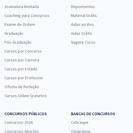
Assinatura Ilimitada
Depoimentos
Coaching para Concursos
Material Grátis
Exame de Ordem
Aulas ao Vivo
Graduação
Aulas Grátis
Pós-Graduação
Sugerir Curso
Cursos por Concurso
Cursos por Carreira
Cursos por Estado
Cursos por Professor
Oficina de Redação
Cursos Online Gratuitos
CONCURSOS PÚBLICOS
BANCAS DE CONCURSOS
Concursos 2026
Cebraspe
Concursos Abertos
Cesgranrio