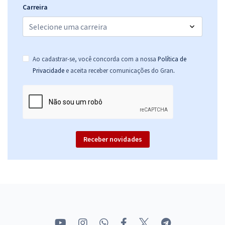
Carreira
Ao cadastrar-se, você concorda com a nossa
Política de
.
Privacidade
e aceita receber comunicações do Gran
Receber novidades