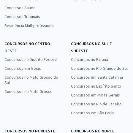
Concursos Saúde
Concursos Tribunais
Residência Multiprofissional
CONCURSOS NO CENTRO-
CONCURSOS NO SUL E
OESTE
SUDESTE
Concursos no Distrito Federal
Concursos no Paraná
Concursos em Goiás
Concursos no Rio Grande do Sul
Concursos no Mato Grosso do
Concursos em Santa Catarina
Sul
Concursos no Espírito Santo
Concursos no Mato Grosso
Concursos em Minas Gerais
Concursos no Rio de Janeiro
Concursos em São Paulo
CONCURSOS NO NORDESTE
CONCURSOS NO NORTE