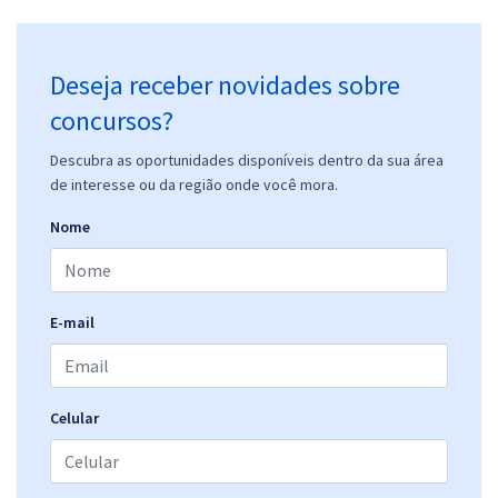
Deseja receber novidades sobre
concursos?
Descubra as oportunidades disponíveis dentro da sua área
de interesse ou da região onde você mora.
Nome
E-mail
Celular