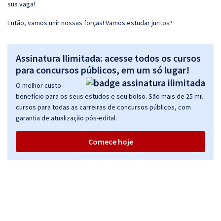
sua vaga!
Então, vamos unir nossas forças! Vamos estudar juntos?
Assinatura Ilimitada: acesse todos os cursos
para concursos públicos, em um só lugar!
O melhor custo
benefício para os seus estudos e seu bolso. São mais de 25 mil
cursos para todas as carreiras de concursos públicos, com
garantia de atualização pós-edital.
Comece hoje