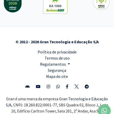
RA 1000
© 2012 - 2026 Gran Tecnologia e Educação S/A
Política de privacidade
Termos de uso
Regulamentos
Segurança
Mapa do site
Gran é uma marca da empresa
Gran Tecnologia e Educação
S/A,
CNPJ: 18.260.822/0001-77, SBS Quadra 02, Bloco J, Lote
10, Edifício Carlton Tower, Sala 201, 2º Andar, Asa Sul,