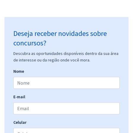
Deseja receber novidades sobre
concursos?
Descubra as oportunidades disponíveis dentro da sua área
de interesse ou da região onde você mora.
Nome
E-mail
Celular