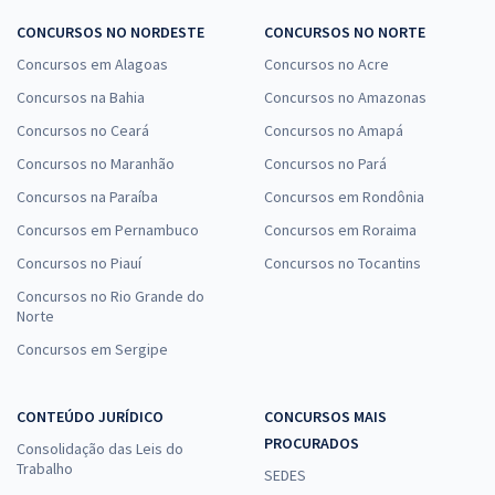
CONCURSOS NO NORDESTE
CONCURSOS NO NORTE
Concursos em Alagoas
Concursos no Acre
Concursos na Bahia
Concursos no Amazonas
Concursos no Ceará
Concursos no Amapá
Concursos no Maranhão
Concursos no Pará
Concursos na Paraíba
Concursos em Rondônia
Concursos em Pernambuco
Concursos em Roraima
Concursos no Piauí
Concursos no Tocantins
Concursos no Rio Grande do
Norte
Concursos em Sergipe
CONTEÚDO JURÍDICO
CONCURSOS MAIS
PROCURADOS
Consolidação das Leis do
Trabalho
SEDES