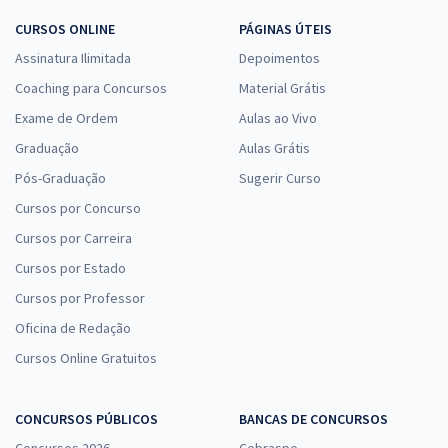
CURSOS ONLINE
PÁGINAS ÚTEIS
Assinatura Ilimitada
Depoimentos
Coaching para Concursos
Material Grátis
Exame de Ordem
Aulas ao Vivo
Graduação
Aulas Grátis
Pós-Graduação
Sugerir Curso
Cursos por Concurso
Cursos por Carreira
Cursos por Estado
Cursos por Professor
Oficina de Redação
Cursos Online Gratuitos
CONCURSOS PÚBLICOS
BANCAS DE CONCURSOS