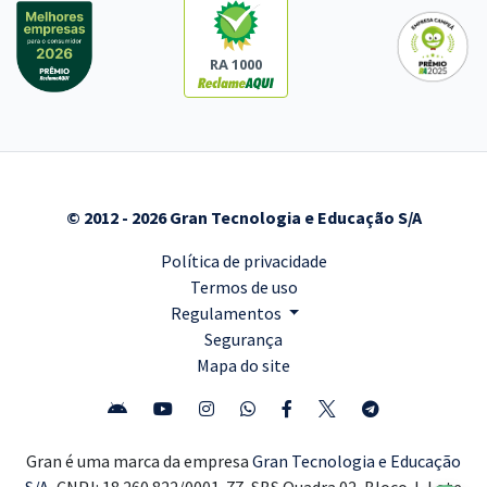
RA 1000
© 2012 - 2026 Gran Tecnologia e Educação S/A
Política de privacidade
Termos de uso
Regulamentos
Segurança
Mapa do site
Gran é uma marca da empresa
Gran Tecnologia e Educação