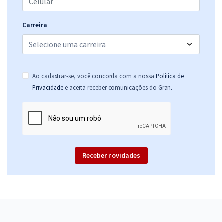
Carreira
Ao cadastrar-se, você concorda com a nossa
Política de
.
Privacidade
e aceita receber comunicações do Gran
Receber novidades