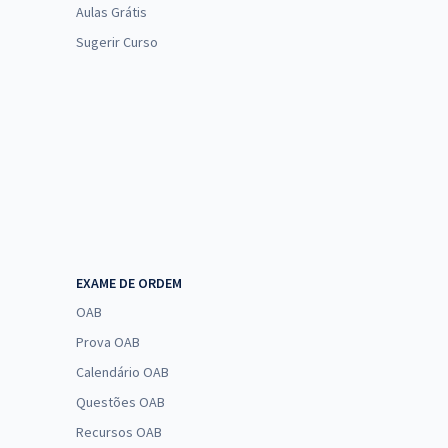
Aulas Grátis
Sugerir Curso
EXAME DE ORDEM
OAB
Prova OAB
Calendário OAB
Questões OAB
Recursos OAB