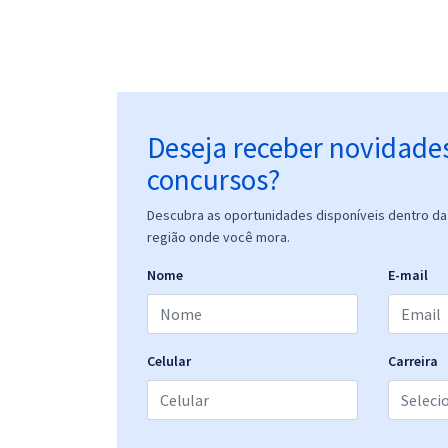
Deseja receber novidade
concursos?
Descubra as oportunidades disponíveis dentro da 
região onde você mora.
Nome
E-mail
Celular
Carreira