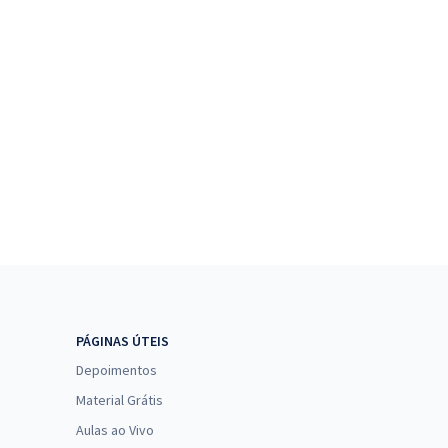
PÁGINAS ÚTEIS
Depoimentos
Material Grátis
Aulas ao Vivo