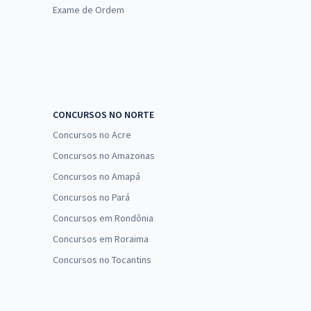
Exame de Ordem
CONCURSOS NO NORTE
Concursos no Acre
Concursos no Amazonas
Concursos no Amapá
Concursos no Pará
Concursos em Rondônia
Concursos em Roraima
Concursos no Tocantins