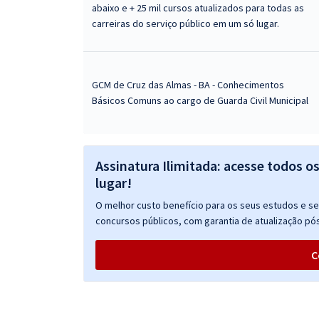
abaixo e + 25 mil cursos atualizados para todas as
carreiras do serviço público em um só lugar.
GCM de Cruz das Almas - BA - Conhecimentos
Básicos Comuns ao cargo de Guarda Civil Municipal
Assinatura Ilimitada: acesse todos o
lugar!
O melhor custo benefício para os seus estudos e seu
concursos públicos, com garantia de atualização pós
C