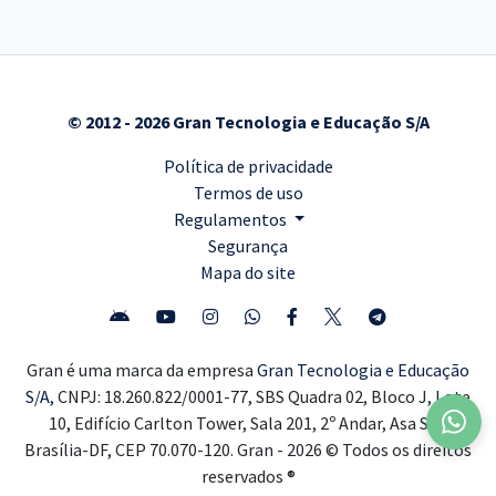
© 2012 - 2026 Gran Tecnologia e Educação S/A
Política de privacidade
Termos de uso
Regulamentos
Segurança
Mapa do site
Gran é uma marca da empresa
Gran Tecnologia e Educação
S/A,
CNPJ: 18.260.822/0001-77, SBS Quadra 02, Bloco J, Lote
10, Edifício Carlton Tower, Sala 201, 2º Andar, Asa Sul,
Brasília-DF, CEP 70.070-120. Gran - 2026 © Todos os direitos
reservados ®