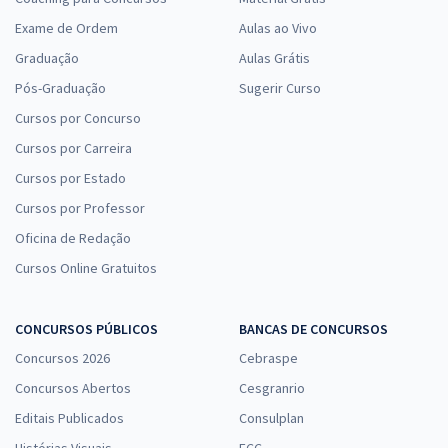
Exame de Ordem
Aulas ao Vivo
Graduação
Aulas Grátis
Pós-Graduação
Sugerir Curso
Cursos por Concurso
Cursos por Carreira
Cursos por Estado
Cursos por Professor
Oficina de Redação
Cursos Online Gratuitos
CONCURSOS PÚBLICOS
BANCAS DE CONCURSOS
Concursos 2026
Cebraspe
Concursos Abertos
Cesgranrio
Editais Publicados
Consulplan