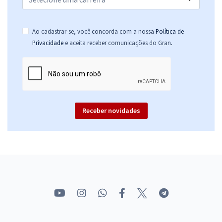
Ao cadastrar-se, você concorda com a nossa
Política de
.
Privacidade
e aceita receber comunicações do Gran
Receber novidades