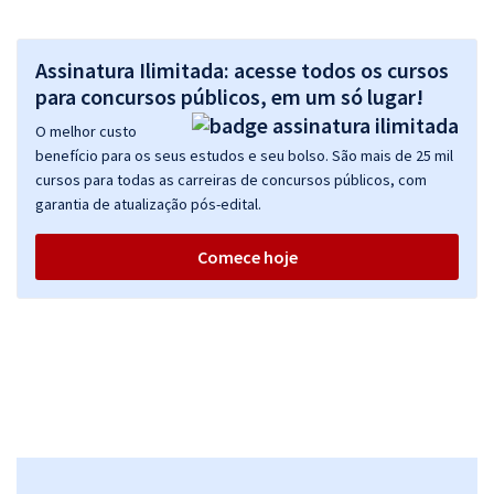
Assinatura Ilimitada: acesse todos os cursos
para concursos públicos, em um só lugar!
O melhor custo
benefício para os seus estudos e seu bolso. São mais de 25 mil
cursos para todas as carreiras de concursos públicos, com
garantia de atualização pós-edital.
Comece hoje