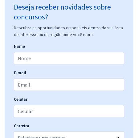
Deseja receber novidades sobre
concursos?
Descubra as oportunidades disponíveis dentro da sua área
de interesse ou da região onde você mora.
Nome
E-mail
Celular
Carreira