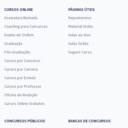
CURSOS ONLINE
PÁGINAS ÚTEIS
Assinatura Ilimitada
Depoimentos
Coaching para Concursos
Material Grátis
Exame de Ordem
Aulas ao Vivo
Graduação
Aulas Grátis
Pós-Graduação
Sugerir Curso
Cursos por Concurso
Cursos por Carreira
Cursos por Estado
Cursos por Professor
Oficina de Redação
Cursos Online Gratuitos
CONCURSOS PÚBLICOS
BANCAS DE CONCURSOS