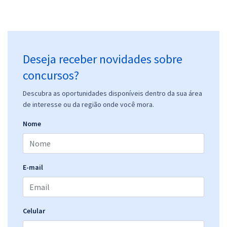
Deseja receber novidades sobre
concursos?
Descubra as oportunidades disponíveis dentro da sua área
de interesse ou da região onde você mora.
Nome
E-mail
Celular