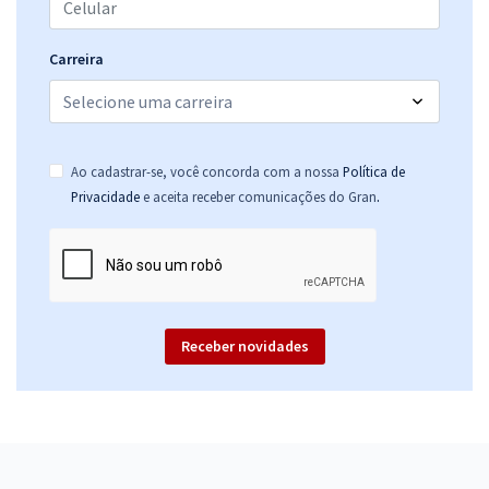
Carreira
Ao cadastrar-se, você concorda com a nossa
Política de
.
Privacidade
e aceita receber comunicações do Gran
Receber novidades