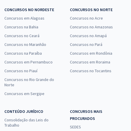
CONCURSOS NO NORDESTE
CONCURSOS NO NORTE
Concursos em Alagoas
Concursos no Acre
Concursos na Bahia
Concursos no Amazonas
Concursos no Ceará
Concursos no Amapá
Concursos no Maranhão
Concursos no Pará
Concursos na Paraíba
Concursos em Rondônia
Concursos em Pernambuco
Concursos em Roraima
Concursos no Piauí
Concursos no Tocantins
Concursos no Rio Grande do
Norte
Concursos em Sergipe
CONTEÚDO JURÍDICO
CONCURSOS MAIS
PROCURADOS
Consolidação das Leis do
Trabalho
SEDES