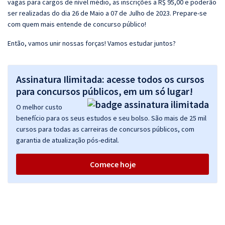
vagas para cargos de nível médio, as inscrições a R$ 95,00 e poderão
ser realizadas do dia 26 de Maio a 07 de Julho de 2023. Prepare-se
com quem mais entende de concurso público!
Então, vamos unir nossas forças! Vamos estudar juntos?
Assinatura Ilimitada: acesse todos os cursos
para concursos públicos, em um só lugar!
O melhor custo
benefício para os seus estudos e seu bolso. São mais de 25 mil
cursos para todas as carreiras de concursos públicos, com
garantia de atualização pós-edital.
Comece hoje