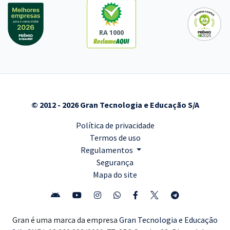
RA 1000
© 2012 - 2026 Gran Tecnologia e Educação S/A
Política de privacidade
Termos de uso
Regulamentos
Segurança
Mapa do site
Gran é uma marca da empresa
Gran Tecnologia e Educação