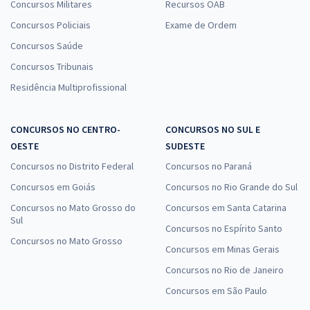
Concursos Militares
Recursos OAB
Concursos Policiais
Exame de Ordem
Concursos Saúde
Concursos Tribunais
Residência Multiprofissional
CONCURSOS NO CENTRO-
CONCURSOS NO SUL E
OESTE
SUDESTE
Concursos no Distrito Federal
Concursos no Paraná
Concursos em Goiás
Concursos no Rio Grande do Sul
Concursos no Mato Grosso do
Concursos em Santa Catarina
Sul
Concursos no Espírito Santo
Concursos no Mato Grosso
Concursos em Minas Gerais
Concursos no Rio de Janeiro
Concursos em São Paulo