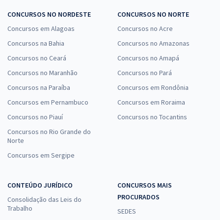
CONCURSOS NO NORDESTE
CONCURSOS NO NORTE
Concursos em Alagoas
Concursos no Acre
Concursos na Bahia
Concursos no Amazonas
Concursos no Ceará
Concursos no Amapá
Concursos no Maranhão
Concursos no Pará
Concursos na Paraíba
Concursos em Rondônia
Concursos em Pernambuco
Concursos em Roraima
Concursos no Piauí
Concursos no Tocantins
Concursos no Rio Grande do
Norte
Concursos em Sergipe
CONTEÚDO JURÍDICO
CONCURSOS MAIS
PROCURADOS
Consolidação das Leis do
Trabalho
SEDES