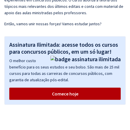
experientes em concursos públicos. O curso aborda a teoria dos
tópicos mais relevantes dos últimos editais e conta com material de
apoio das aulas ministradas pelos professores.
Então, vamos unir nossas forças! Vamos estudar juntos?
Assinatura Ilimitada: acesse todos os cursos
para concursos públicos, em um só lugar!
O melhor custo
benefício para os seus estudos e seu bolso. São mais de 25 mil
cursos para todas as carreiras de concursos públicos, com
garantia de atualização pós-edital.
Comece hoje