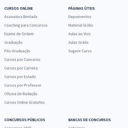
CURSOS ONLINE
PÁGINAS ÚTEIS
Assinatura Ilimitada
Depoimentos
Coaching para Concursos
Material Grátis
Exame de Ordem
Aulas ao Vivo
Graduação
Aulas Grátis
Pós-Graduação
Sugerir Curso
Cursos por Concurso
Cursos por Carreira
Cursos por Estado
Cursos por Professor
Oficina de Redação
Cursos Online Gratuitos
CONCURSOS PÚBLICOS
BANCAS DE CONCURSOS