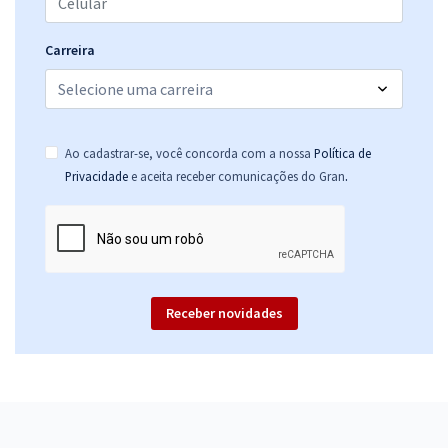
Carreira
Ao cadastrar-se, você concorda com a nossa
Política de
.
Privacidade
e aceita receber comunicações do Gran
Receber novidades