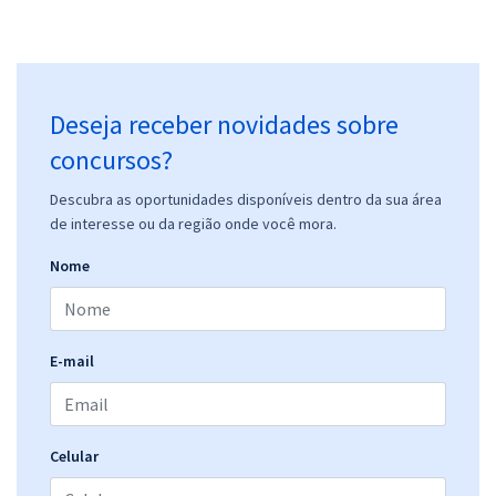
Deseja receber novidades sobre
concursos?
Descubra as oportunidades disponíveis dentro da sua área
de interesse ou da região onde você mora.
Nome
E-mail
Celular