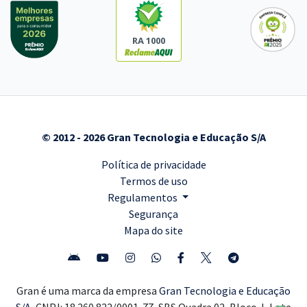
RA 1000
© 2012 - 2026 Gran Tecnologia e Educação S/A
Política de privacidade
Termos de uso
Regulamentos
Segurança
Mapa do site
Gran é uma marca da empresa
Gran Tecnologia e Educação