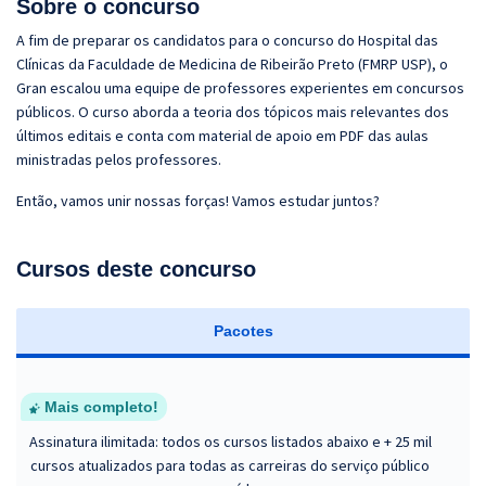
Sobre o concurso
A fim de preparar os candidatos para o concurso do Hospital das
Clínicas da Faculdade de Medicina de Ribeirão Preto (FMRP USP), o
Gran escalou uma equipe de professores experientes em concursos
públicos. O curso aborda a teoria dos tópicos mais relevantes dos
últimos editais e conta com material de apoio em PDF das aulas
ministradas pelos professores.
Então, vamos unir nossas forças! Vamos estudar juntos?
Cursos deste concurso
Pacotes
Mais completo!
Assinatura ilimitada: todos os cursos listados abaixo e + 25 mil
cursos atualizados para todas as carreiras do serviço público