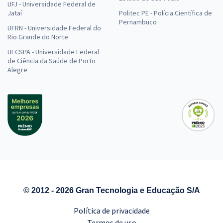
UFJ - Universidade Federal de
Jataí
Politec PE - Polícia Científica de
Pernambuco
UFRN - Universidade Federal do
Rio Grande do Norte
UFCSPA - Universidade Federal
de Ciência da Saúde de Porto
Alegre
© 2012 - 2026 Gran Tecnologia e Educação S/A
Política de privacidade
Termos de uso