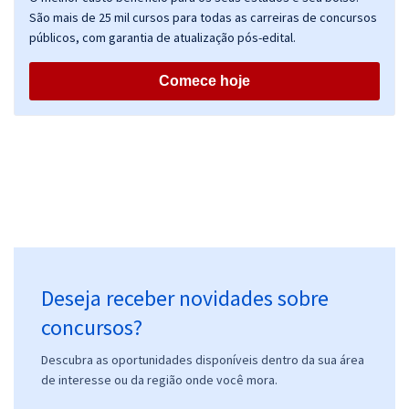
São mais de 25 mil cursos para todas as carreiras de concursos
públicos, com garantia de atualização pós-edital.
Comece hoje
Deseja receber novidades sobre
concursos?
Descubra as oportunidades disponíveis dentro da sua área
de interesse ou da região onde você mora.