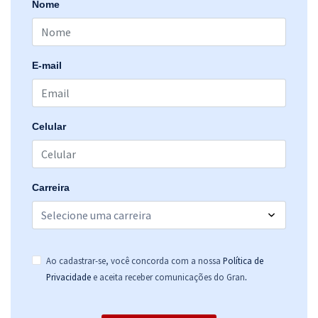
Nome
E-mail
Celular
Carreira
Ao cadastrar-se, você concorda com a nossa
Política de
.
Privacidade
e aceita receber comunicações do Gran