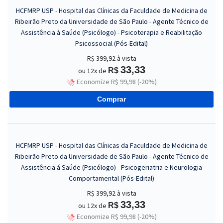
HCFMRP USP - Hospital das Clínicas da Faculdade de Medicina de
Ribeirão Preto da Universidade de São Paulo - Agente Técnico de
Assistência à Saúde (Psicólogo) - Psicoterapia e Reabilitação
Psicossocial (Pós-Edital)
R$ 399,92
à vista
33,33
ou 12x de
R$
Economize R$ 99,98 (-20%)
Comprar
HCFMRP USP - Hospital das Clínicas da Faculdade de Medicina de
Ribeirão Preto da Universidade de São Paulo - Agente Técnico de
Assistência á Saúde (Psicólogo) - Psicogeriatria e Neurologia
Comportamental (Pós-Edital)
R$ 399,92
à vista
33,33
ou 12x de
R$
Economize R$ 99,98 (-20%)