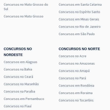
Concursos no Mato Grosso do
Concursos em Santa Catarina
Sul
Concursos no Espírito Santo
Concursos no Mato Grosso
Concursos em Minas Gerais
Concursos no Rio de Janeiro
Concursos em São Paulo
CONCURSOS NO
CONCURSOS NO NORTE
NORDESTE
Concursos no Acre
Concursos em Alagoas
Concursos no Amazonas
Concursos na Bahia
Concursos no Amapá
Concursos no Ceará
Concursos no Pará
Concursos no Maranhão
Concursos em Rondônia
Concursos na Paraíba
Concursos em Roraima
Concursos em Pernambuco
Concursos no Tocantins
Concursos no Piauí