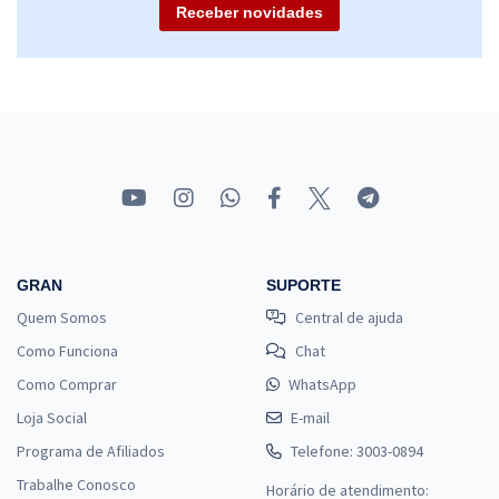
Receber novidades
GRAN
SUPORTE
Quem Somos
Central de ajuda
Como Funciona
Chat
Como Comprar
WhatsApp
Loja Social
E-mail
Programa de Afiliados
Telefone: 3003-0894
Trabalhe Conosco
Horário de atendimento: