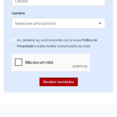
Carreira
Ao cadastrar-se, você concorda com a nossa
Política de
.
Privacidade
e aceita receber comunicações do Gran
Receber novidades