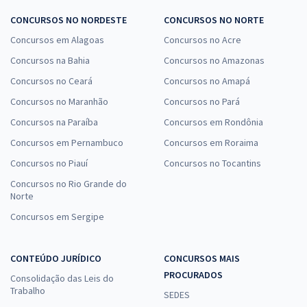
CONCURSOS NO NORDESTE
CONCURSOS NO NORTE
Concursos em Alagoas
Concursos no Acre
Concursos na Bahia
Concursos no Amazonas
Concursos no Ceará
Concursos no Amapá
Concursos no Maranhão
Concursos no Pará
Concursos na Paraíba
Concursos em Rondônia
Concursos em Pernambuco
Concursos em Roraima
Concursos no Piauí
Concursos no Tocantins
Concursos no Rio Grande do
Norte
Concursos em Sergipe
CONTEÚDO JURÍDICO
CONCURSOS MAIS
PROCURADOS
Consolidação das Leis do
Trabalho
SEDES