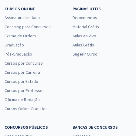
CURSOS ONLINE
PÁGINAS ÚTEIS
Assinatura Ilimitada
Depoimentos
Coaching para Concursos
Material Grátis
Exame de Ordem
Aulas ao Vivo
Graduação
Aulas Grátis
Pós-Graduação
Sugerir Curso
Cursos por Concurso
Cursos por Carreira
Cursos por Estado
Cursos por Professor
Oficina de Redação
Cursos Online Gratuitos
CONCURSOS PÚBLICOS
BANCAS DE CONCURSOS