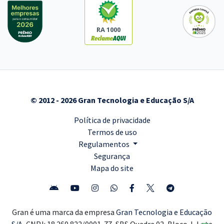
RA 1000
© 2012 - 2026 Gran Tecnologia e Educação S/A
Política de privacidade
Termos de uso
Regulamentos
Segurança
Mapa do site
Gran é uma marca da empresa
Gran Tecnologia e Educação