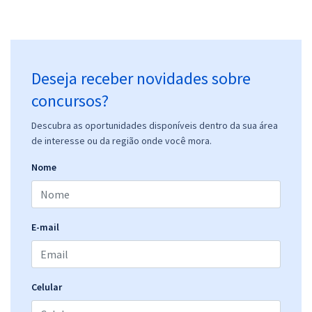
Deseja receber novidades sobre
concursos?
Descubra as oportunidades disponíveis dentro da sua área
de interesse ou da região onde você mora.
Nome
E-mail
Celular