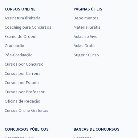
CURSOS ONLINE
PÁGINAS ÚTEIS
Assinatura Ilimitada
Depoimentos
Coaching para Concursos
Material Grátis
Exame de Ordem
Aulas ao Vivo
Graduação
Aulas Grátis
Pós-Graduação
Sugerir Curso
Cursos por Concurso
Cursos por Carreira
Cursos por Estado
Cursos por Professor
Oficina de Redação
Cursos Online Gratuitos
CONCURSOS PÚBLICOS
BANCAS DE CONCURSOS