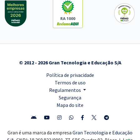
RA 1000
© 2012 - 2026 Gran Tecnologia e Educação S/A
Política de privacidade
Termos de uso
Regulamentos
Segurança
Mapa do site
Gran é uma marca da empresa
Gran Tecnologia e Educação