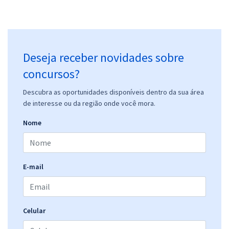
Deseja receber novidades sobre
concursos?
Descubra as oportunidades disponíveis dentro da sua área
de interesse ou da região onde você mora.
Nome
E-mail
Celular