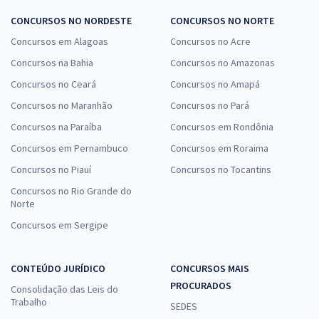
CONCURSOS NO NORDESTE
CONCURSOS NO NORTE
Concursos em Alagoas
Concursos no Acre
Concursos na Bahia
Concursos no Amazonas
Concursos no Ceará
Concursos no Amapá
Concursos no Maranhão
Concursos no Pará
Concursos na Paraíba
Concursos em Rondônia
Concursos em Pernambuco
Concursos em Roraima
Concursos no Piauí
Concursos no Tocantins
Concursos no Rio Grande do
Norte
Concursos em Sergipe
CONTEÚDO JURÍDICO
CONCURSOS MAIS
PROCURADOS
Consolidação das Leis do
Trabalho
SEDES