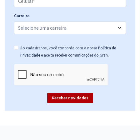
Carreira
Ao cadastrar-se, você concorda com a nossa
Política de
.
Privacidade
e aceita receber comunicações do Gran
Receber novidades