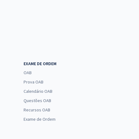
EXAME DE ORDEM
OAB
Prova OAB
Calendário OAB
Questões OAB
Recursos OAB
Exame de Ordem