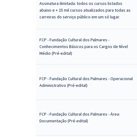
Assinatura ilimitada: todos os cursos listados
abaixo e + 25 mil cursos atualizados para todas as
carreiras do serviço público em um só lugar.
FCP - Fundação Cultural dos Palmares -
Conhecimentos Básicos para os Cargos de Nível
Médio (Pré-edital)
FCP - Fundação Cultural dos Palmares - Operacional
Administrativo (Pré-edital)
FCP - Fundação Cultural dos Palmares - Área:
Documentação (Pré-edital)