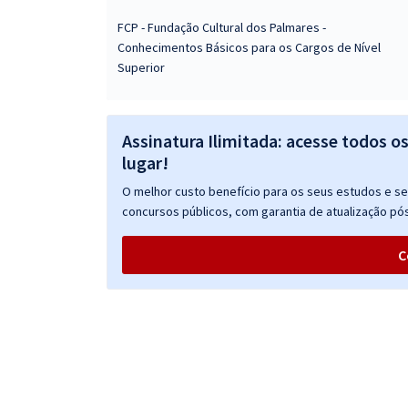
FCP - Fundação Cultural dos Palmares -
Conhecimentos Básicos para os Cargos de Nível
Superior
Assinatura Ilimitada: acesse todos o
lugar!
O melhor custo benefício para os seus estudos e seu
concursos públicos, com garantia de atualização pós
C