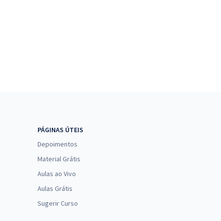
PÁGINAS ÚTEIS
Depoimentos
Material Grátis
Aulas ao Vivo
Aulas Grátis
Sugerir Curso