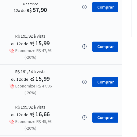
a partir de
Comprar
57,90
R$
12x de
R$ 191,92
à vista
15,99
R$
ou 12x de
Comprar
Economize R$ 47,98
(-20%)
R$ 191,84
à vista
15,99
R$
ou 12x de
Comprar
Economize R$ 47,96
(-20%)
R$ 199,92
à vista
16,66
R$
ou 12x de
Comprar
Economize R$ 49,98
(-20%)