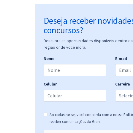
Deseja receber novidade
concursos?
Descubra as oportunidades disponíveis dentro da 
região onde você mora.
Nome
E-mail
Celular
Carreira
Ao cadastrar-se, você concorda com a nossa
Polít
.
receber comunicações do Gran