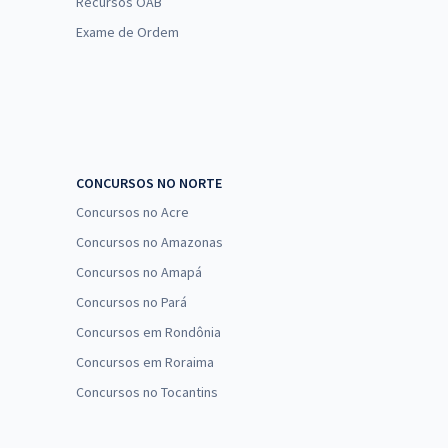
Recursos OAB
Exame de Ordem
CONCURSOS NO NORTE
Concursos no Acre
Concursos no Amazonas
Concursos no Amapá
Concursos no Pará
Concursos em Rondônia
Concursos em Roraima
Concursos no Tocantins