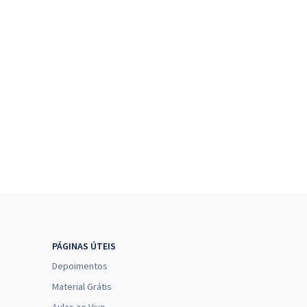
PÁGINAS ÚTEIS
Depoimentos
Material Grátis