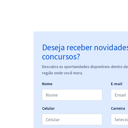
Deseja receber novidade
concursos?
Descubra as oportunidades disponíveis dentro da 
região onde você mora.
Nome
E-mail
Celular
Carreira