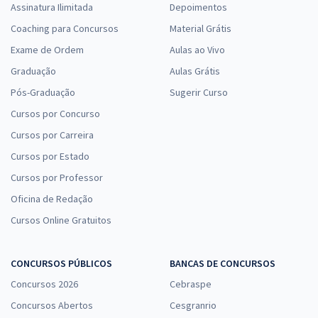
Assinatura Ilimitada
Depoimentos
Coaching para Concursos
Material Grátis
Exame de Ordem
Aulas ao Vivo
Graduação
Aulas Grátis
Pós-Graduação
Sugerir Curso
Cursos por Concurso
Cursos por Carreira
Cursos por Estado
Cursos por Professor
Oficina de Redação
Cursos Online Gratuitos
CONCURSOS PÚBLICOS
BANCAS DE CONCURSOS
Concursos 2026
Cebraspe
Concursos Abertos
Cesgranrio