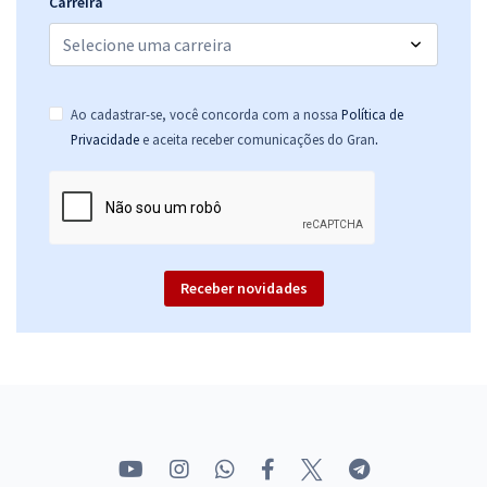
Carreira
Ao cadastrar-se, você concorda com a nossa
Política de
.
Privacidade
e aceita receber comunicações do Gran
Receber novidades