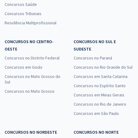
Concursos Saúde
Concursos Tribunais
Residência Multiprofissional
CONCURSOS NO CENTRO-
CONCURSOS NO SUL E
OESTE
SUDESTE
Concursos no Distrito Federal
Concursos no Paraná
Concursos em Goiás
Concursos no Rio Grande do Sul
Concursos no Mato Grosso do
Concursos em Santa Catarina
Sul
Concursos no Espírito Santo
Concursos no Mato Grosso
Concursos em Minas Gerais
Concursos no Rio de Janeiro
Concursos em São Paulo
CONCURSOS NO NORDESTE
CONCURSOS NO NORTE