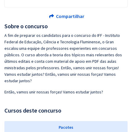
Compartilhar
Sobre o concurso
A fim de preparar os candidatos para o concurso do IFF - Instituto
Federal de Educação, Ciência e Tecnologia Fluminense, o Gran
escalou uma equipe de professores experientes em concursos
públicos. O curso aborda a teoria dos tópicos mais relevantes dos
últimos editais e conta com material de apoio em PDF das aulas
ministradas pelos professores. Então, vamos unir nossas forças!
Vamos estudar juntos? Então, vamos unir nossas forças! Vamos
estudar juntos?
Então, vamos unir nossas forças! Vamos estudar juntos?
Cursos deste concurso
Pacotes