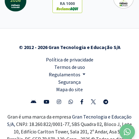
RA 1000
© 2012 - 2026 Gran Tecnologia e Educação S/A
Política de privacidade
Termos de uso
Regulamentos
Segurança
Mapa do site
Gran é uma marca da empresa
Gran Tecnologia e Educação
S/A,
CNPJ: 18.260.822/0001-77, SBS Quadra 02, Bloco J, Lote
10, Edifício Carlton Tower, Sala 201, 2º Andar, Asa Sul,