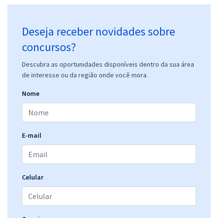
Deseja receber novidades sobre
concursos?
Descubra as oportunidades disponíveis dentro da sua área
de interesse ou da região onde você mora.
Nome
E-mail
Celular