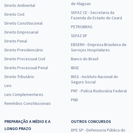
de Alagoas
Direito Ambiental
SEFAZ CE - Secretaria da
Direito Civil
Fazenda do Estado do Ceará
Direito Constitucional
PETROBRAS
Direito Empresarial
SEFAZ DF
Direito Penal
EBSERH - Empresa Brasileira de
Direito Previdenciário
Serviços Hospitalares
Direito Processual Civil
Banco do Brasil
Direito Processual Penal
IBGE
Direito Tributário
INSS - Instituto Nacional do
Seguro Social
Leis
PRF - Polícia Rodoviária Federal
Leis Complementares
PND
Remédios Constitucionais
PREPARAÇÃO A MÉDIO E A
OUTROS CONCURSOS
LONGO PRAZO
DPE SP - Defensoria Pública do