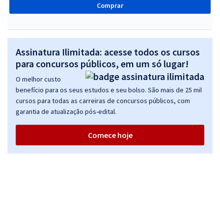
Comprar
Assinatura Ilimitada: acesse todos os cursos
para concursos públicos, em um só lugar!
O melhor custo
benefício para os seus estudos e seu bolso. São mais de 25 mil
cursos para todas as carreiras de concursos públicos, com
garantia de atualização pós-edital.
Comece hoje