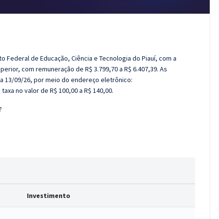
uto Federal de Educação, Ciência e Tecnologia do Piauí, com a
perior, com remuneração de R$ 3.799,70 a R$ 6.407,39. As
 a 13/09/26, por meio do endereço eletrônico:
taxa no valor de R$ 100,00 a R$ 140,00.
?
Investimento