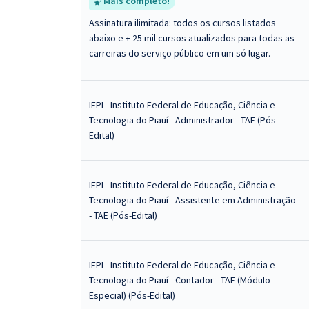
Mais completo!
Assinatura ilimitada: todos os cursos listados
abaixo e + 25 mil cursos atualizados para todas as
carreiras do serviço público em um só lugar.
IFPI - Instituto Federal de Educação, Ciência e
Tecnologia do Piauí - Administrador - TAE (Pós-
Edital)
IFPI - Instituto Federal de Educação, Ciência e
Tecnologia do Piauí - Assistente em Administração
- TAE (Pós-Edital)
IFPI - Instituto Federal de Educação, Ciência e
Tecnologia do Piauí - Contador - TAE (Módulo
Especial) (Pós-Edital)