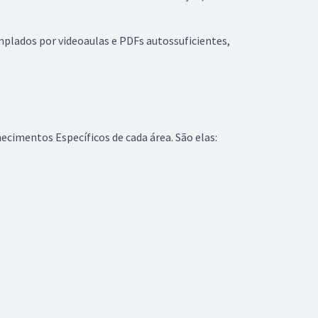
plados por videoaulas e PDFs autossuficientes,
ecimentos Específicos de cada área. São elas: