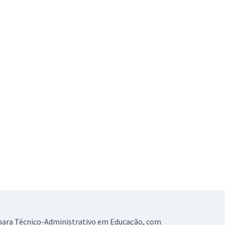
s para Técnico-Administrativo em Educação, com