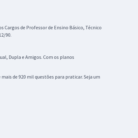
 Cargos de Professor de Ensino Básico, Técnico
12/90.
idual, Dupla e Amigos. Com os planos
mais de 920 mil questões para praticar. Seja um