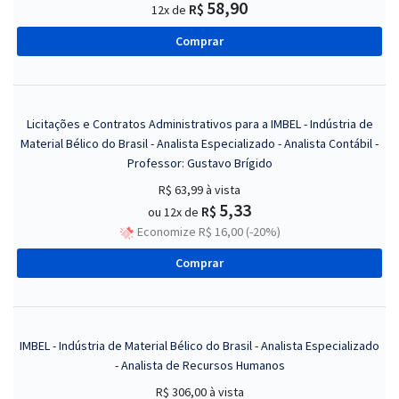
58,90
R$
12x de
Comprar
Licitações e Contratos Administrativos para a IMBEL - Indústria de
Material Bélico do Brasil - Analista Especializado - Analista Contábil -
Professor: Gustavo Brígido
R$ 63,99
à vista
5,33
R$
ou 12x de
Economize R$ 16,00 (-20%)
Comprar
IMBEL - Indústria de Material Bélico do Brasil - Analista Especializado
- Analista de Recursos Humanos
R$ 306,00
à vista