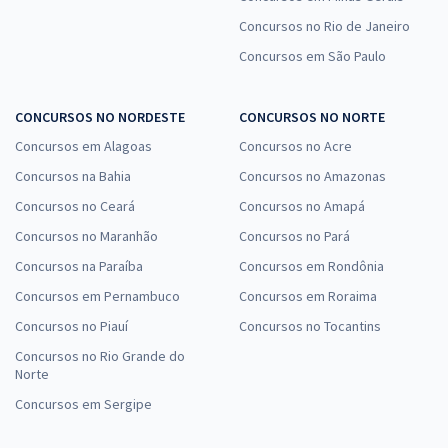
Concursos no Rio de Janeiro
Concursos em São Paulo
CONCURSOS NO NORDESTE
CONCURSOS NO NORTE
Concursos em Alagoas
Concursos no Acre
Concursos na Bahia
Concursos no Amazonas
Concursos no Ceará
Concursos no Amapá
Concursos no Maranhão
Concursos no Pará
Concursos na Paraíba
Concursos em Rondônia
Concursos em Pernambuco
Concursos em Roraima
Concursos no Piauí
Concursos no Tocantins
Concursos no Rio Grande do
Norte
Concursos em Sergipe