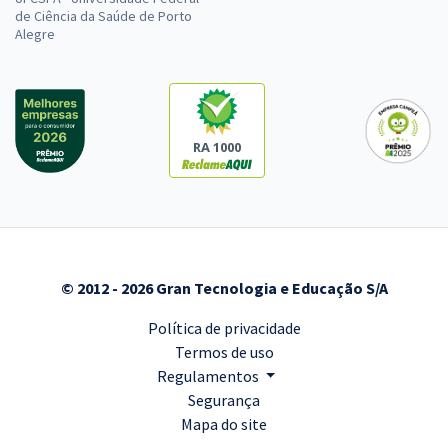
de Ciência da Saúde de Porto
Alegre
RA 1000
© 2012 - 2026 Gran Tecnologia e Educação S/A
Política de privacidade
Termos de uso
Regulamentos
Segurança
Mapa do site