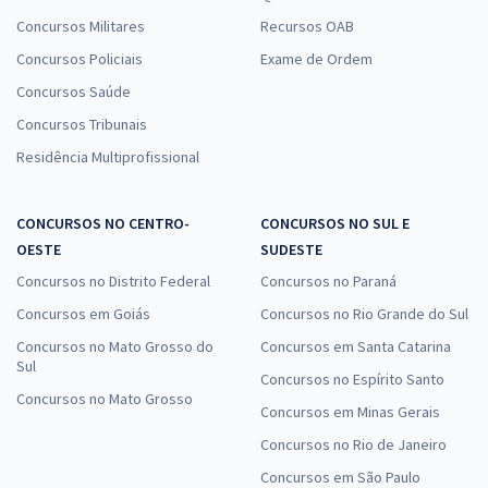
Concursos Militares
Recursos OAB
Concursos Policiais
Exame de Ordem
Concursos Saúde
Concursos Tribunais
Residência Multiprofissional
CONCURSOS NO CENTRO-
CONCURSOS NO SUL E
OESTE
SUDESTE
Concursos no Distrito Federal
Concursos no Paraná
Concursos em Goiás
Concursos no Rio Grande do Sul
Concursos no Mato Grosso do
Concursos em Santa Catarina
Sul
Concursos no Espírito Santo
Concursos no Mato Grosso
Concursos em Minas Gerais
Concursos no Rio de Janeiro
Concursos em São Paulo