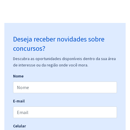
Deseja receber novidades sobre
concursos?
Descubra as oportunidades disponíveis dentro da sua área
de interesse ou da região onde você mora.
Nome
E-mail
Celular