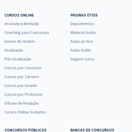
CURSOS ONLINE
PÁGINAS ÚTEIS
Assinatura Ilimitada
Depoimentos
Coaching para Concursos
Material Grátis
Exame de Ordem
Aulas ao Vivo
Graduação
Aulas Grátis
Pós-Graduação
Sugerir Curso
Cursos por Concurso
Cursos por Carreira
Cursos por Estado
Cursos por Professor
Oficina de Redação
Cursos Online Gratuitos
CONCURSOS PÚBLICOS
BANCAS DE CONCURSOS