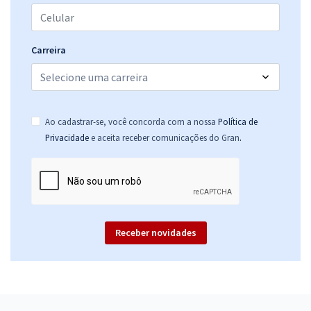
Carreira
Ao cadastrar-se, você concorda com a nossa
Política de
.
Privacidade
e aceita receber comunicações do Gran
Receber novidades