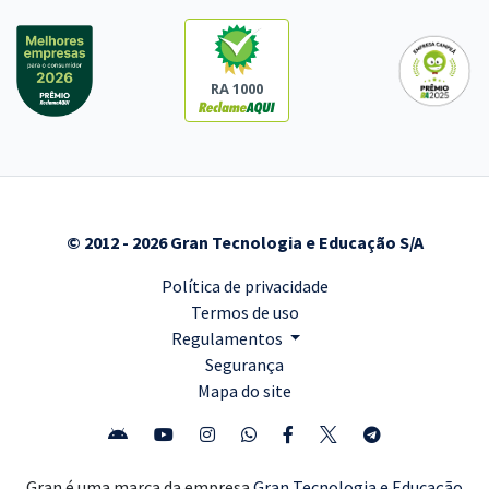
RA 1000
© 2012 - 2026 Gran Tecnologia e Educação S/A
Política de privacidade
Termos de uso
Regulamentos
Segurança
Mapa do site
Gran é uma marca da empresa
Gran Tecnologia e Educação