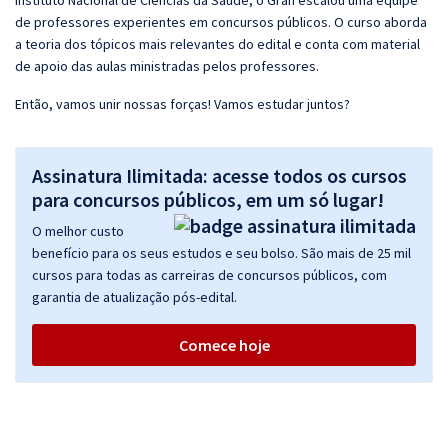
Instituto Nacional de Ciências da Saúde, o Gran escalou uma equipe
de professores experientes em concursos públicos. O curso aborda
a teoria dos tópicos mais relevantes do edital e conta com material
de apoio das aulas ministradas pelos professores.
Então, vamos unir nossas forças! Vamos estudar juntos?
Assinatura Ilimitada: acesse todos os cursos
para concursos públicos, em um só lugar!
O melhor custo
benefício para os seus estudos e seu bolso. São mais de 25 mil
cursos para todas as carreiras de concursos públicos, com
garantia de atualização pós-edital.
Comece hoje