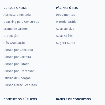
CURSOS ONLINE
PÁGINAS ÚTEIS
Assinatura Ilimitada
Depoimentos
Coaching para Concursos
Material Grátis
Exame de Ordem
Aulas ao Vivo
Graduação
Aulas Grátis
Pós-Graduação
Sugerir Curso
Cursos por Concurso
Cursos por Carreira
Cursos por Estado
Cursos por Professor
Oficina de Redação
Cursos Online Gratuitos
CONCURSOS PÚBLICOS
BANCAS DE CONCURSOS