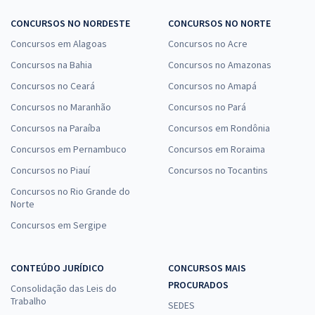
CONCURSOS NO NORDESTE
CONCURSOS NO NORTE
Concursos em Alagoas
Concursos no Acre
Concursos na Bahia
Concursos no Amazonas
Concursos no Ceará
Concursos no Amapá
Concursos no Maranhão
Concursos no Pará
Concursos na Paraíba
Concursos em Rondônia
Concursos em Pernambuco
Concursos em Roraima
Concursos no Piauí
Concursos no Tocantins
Concursos no Rio Grande do
Norte
Concursos em Sergipe
CONTEÚDO JURÍDICO
CONCURSOS MAIS
PROCURADOS
Consolidação das Leis do
Trabalho
SEDES