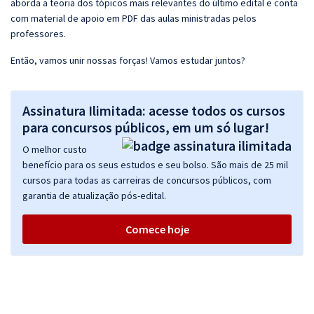
aborda a teoria dos tópicos mais relevantes do último edital e conta
com material de apoio em PDF das aulas ministradas pelos
professores.
Então, vamos unir nossas forças! Vamos estudar juntos?
Assinatura Ilimitada: acesse todos os cursos
para concursos públicos, em um só lugar!
O melhor custo
benefício para os seus estudos e seu bolso. São mais de 25 mil
cursos para todas as carreiras de concursos públicos, com
garantia de atualização pós-edital.
Comece hoje