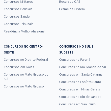
Concursos Militares
Recursos OAB
Concursos Policiais
Exame de Ordem
Concursos Saúde
Concursos Tribunais
Residência Multiprofissional
CONCURSOS NO CENTRO-
CONCURSOS NO SUL E
OESTE
SUDESTE
Concursos no Distrito Federal
Concursos no Paraná
Concursos em Goiás
Concursos no Rio Grande do Sul
Concursos no Mato Grosso do
Concursos em Santa Catarina
Sul
Concursos no Espírito Santo
Concursos no Mato Grosso
Concursos em Minas Gerais
Concursos no Rio de Janeiro
Concursos em São Paulo