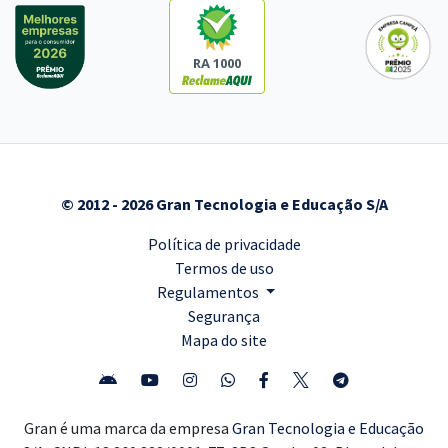
RA 1000
© 2012 - 2026 Gran Tecnologia e Educação S/A
Política de privacidade
Termos de uso
Regulamentos
Segurança
Mapa do site
Gran é uma marca da empresa
Gran Tecnologia e Educação