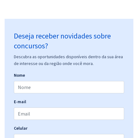
Deseja receber novidades sobre
concursos?
Descubra as oportunidades disponíveis dentro da sua área
de interesse ou da região onde você mora.
Nome
E-mail
Celular