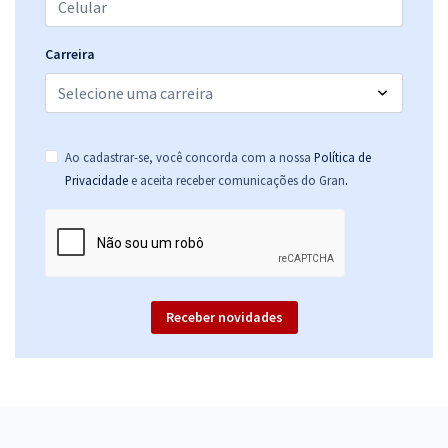
Carreira
Ao cadastrar-se, você concorda com a nossa
Política de
.
Privacidade
e aceita receber comunicações do Gran
Receber novidades