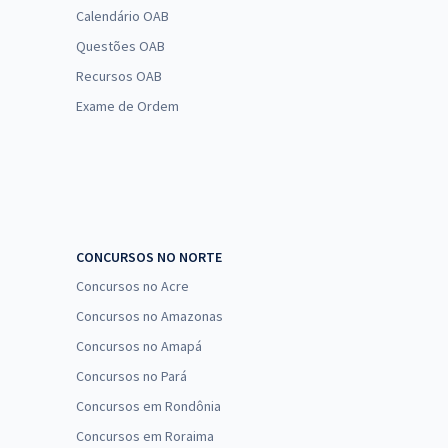
Calendário OAB
Questões OAB
Recursos OAB
Exame de Ordem
CONCURSOS NO NORTE
Concursos no Acre
Concursos no Amazonas
Concursos no Amapá
Concursos no Pará
Concursos em Rondônia
Concursos em Roraima