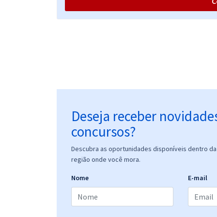
C
Deseja receber novidade
concursos?
Descubra as oportunidades disponíveis dentro da 
região onde você mora.
Nome
E-mail