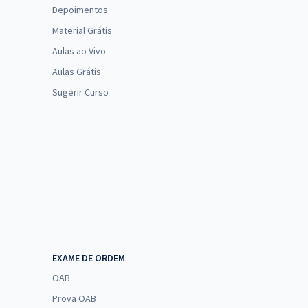
Depoimentos
Material Grátis
Aulas ao Vivo
Aulas Grátis
Sugerir Curso
EXAME DE ORDEM
OAB
Prova OAB