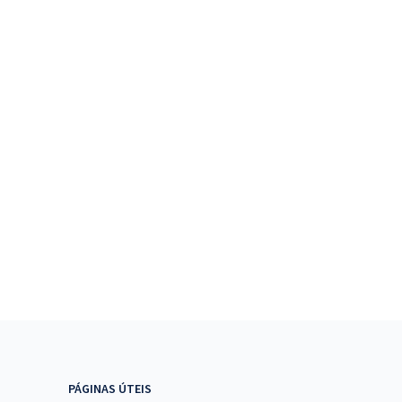
PÁGINAS ÚTEIS