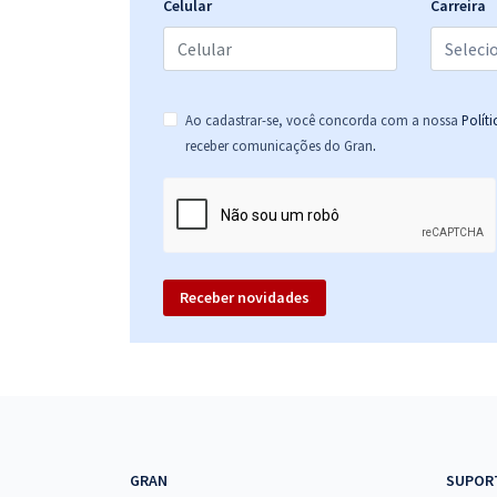
Celular
Carreira
Ao cadastrar-se, você concorda com a nossa
Polít
.
receber comunicações do Gran
Receber novidades
GRAN
SUPOR