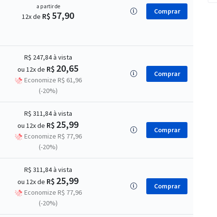
a partir de
Comprar
57,90
R$
12x de
R$ 247,84
à vista
20,65
R$
ou 12x de
Comprar
Economize R$ 61,96
(-20%)
R$ 311,84
à vista
25,99
R$
ou 12x de
Comprar
Economize R$ 77,96
(-20%)
R$ 311,84
à vista
25,99
R$
ou 12x de
Comprar
Economize R$ 77,96
(-20%)