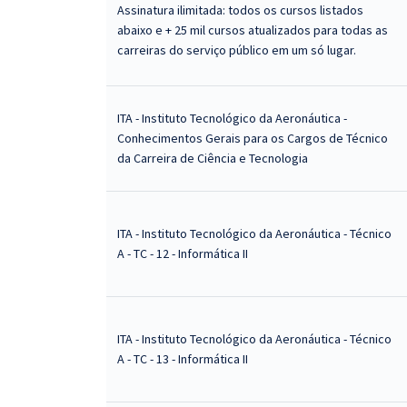
Assinatura ilimitada: todos os cursos listados
abaixo e + 25 mil cursos atualizados para todas as
carreiras do serviço público em um só lugar.
ITA - Instituto Tecnológico da Aeronáutica -
Conhecimentos Gerais para os Cargos de Técnico
da Carreira de Ciência e Tecnologia
ITA - Instituto Tecnológico da Aeronáutica - Técnico
A - TC - 12 - Informática II
ITA - Instituto Tecnológico da Aeronáutica - Técnico
A - TC - 13 - Informática II