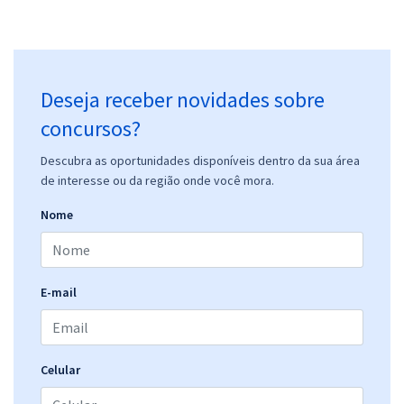
Deseja receber novidades sobre
concursos?
Descubra as oportunidades disponíveis dentro da sua área
de interesse ou da região onde você mora.
Nome
E-mail
Celular