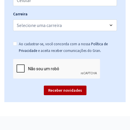
Carreira
Ao cadastrar-se, você concorda com a nossa
Política de
.
Privacidade
e aceita receber comunicações do Gran
Receber novidades