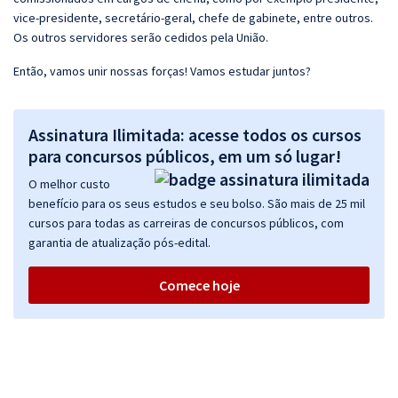
vice-presidente, secretário-geral, chefe de gabinete, entre outros.
Os outros servidores serão cedidos pela União.
Então, vamos unir nossas forças! Vamos estudar juntos?
Assinatura Ilimitada: acesse todos os cursos
para concursos públicos, em um só lugar!
O melhor custo
benefício para os seus estudos e seu bolso. São mais de 25 mil
cursos para todas as carreiras de concursos públicos, com
garantia de atualização pós-edital.
Comece hoje