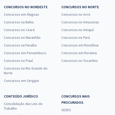
CONCURSOS NO NORDESTE
CONCURSOS NO NORTE
Concursos em Alagoas
Concursos no Acre
Concursos na Bahia
Concursos no Amazonas
Concursos no Ceará
Concursos no Amapá
Concursos no Maranhão
Concursos no Pará
Concursos na Paraíba
Concursos em Rondônia
Concursos em Pernambuco
Concursos em Roraima
Concursos no Piauí
Concursos no Tocantins
Concursos no Rio Grande do
Norte
Concursos em Sergipe
CONTEÚDO JURÍDICO
CONCURSOS MAIS
PROCURADOS
Consolidação das Leis do
Trabalho
SEDES