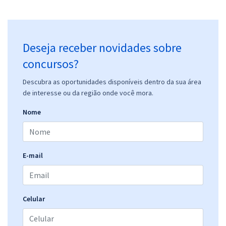
Deseja receber novidades sobre
concursos?
Descubra as oportunidades disponíveis dentro da sua área
de interesse ou da região onde você mora.
Nome
E-mail
Celular