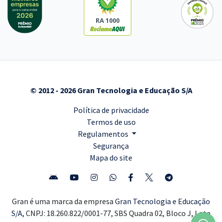
RA 1000
© 2012 - 2026 Gran Tecnologia e Educação S/A
Política de privacidade
Termos de uso
Regulamentos
Segurança
Mapa do site
Gran é uma marca da empresa
Gran Tecnologia e Educação
S/A,
CNPJ: 18.260.822/0001-77, SBS Quadra 02, Bloco J, Lote