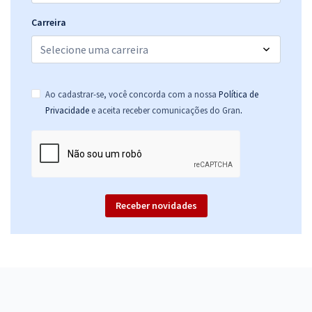
Carreira
Ao cadastrar-se, você concorda com a nossa
Política de
.
Privacidade
e aceita receber comunicações do Gran
Receber novidades