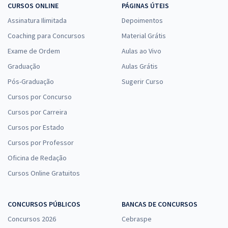
CURSOS ONLINE
PÁGINAS ÚTEIS
Assinatura Ilimitada
Depoimentos
Coaching para Concursos
Material Grátis
Exame de Ordem
Aulas ao Vivo
Graduação
Aulas Grátis
Pós-Graduação
Sugerir Curso
Cursos por Concurso
Cursos por Carreira
Cursos por Estado
Cursos por Professor
Oficina de Redação
Cursos Online Gratuitos
CONCURSOS PÚBLICOS
BANCAS DE CONCURSOS
Concursos 2026
Cebraspe