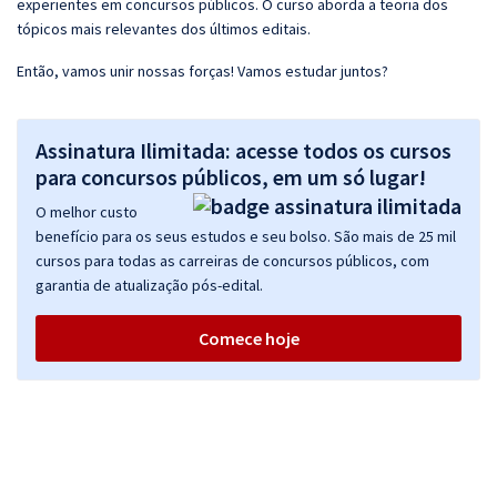
experientes em concursos públicos. O curso aborda a teoria dos
tópicos mais relevantes dos últimos editais.
Então, vamos unir nossas forças! Vamos estudar juntos?
Assinatura Ilimitada: acesse todos os cursos
para concursos públicos, em um só lugar!
O melhor custo
benefício para os seus estudos e seu bolso. São mais de 25 mil
cursos para todas as carreiras de concursos públicos, com
garantia de atualização pós-edital.
Comece hoje