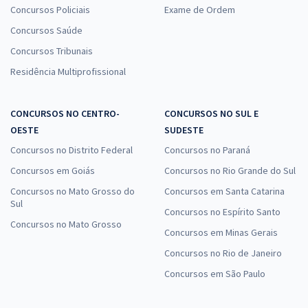
Concursos Policiais
Exame de Ordem
Concursos Saúde
Concursos Tribunais
Residência Multiprofissional
CONCURSOS NO CENTRO-
CONCURSOS NO SUL E
OESTE
SUDESTE
Concursos no Distrito Federal
Concursos no Paraná
Concursos em Goiás
Concursos no Rio Grande do Sul
Concursos no Mato Grosso do
Concursos em Santa Catarina
Sul
Concursos no Espírito Santo
Concursos no Mato Grosso
Concursos em Minas Gerais
Concursos no Rio de Janeiro
Concursos em São Paulo