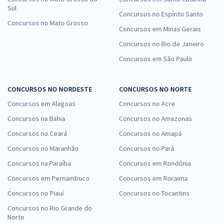
Sul
Concursos no Espírito Santo
Concursos no Mato Grosso
Concursos em Minas Gerais
Concursos no Rio de Janeiro
Concursos em São Paulo
CONCURSOS NO NORDESTE
CONCURSOS NO NORTE
Concursos em Alagoas
Concursos no Acre
Concursos na Bahia
Concursos no Amazonas
Concursos no Ceará
Concursos no Amapá
Concursos no Maranhão
Concursos no Pará
Concursos na Paraíba
Concursos em Rondônia
Concursos em Pernambuco
Concursos em Roraima
Concursos no Piauí
Concursos no Tocantins
Concursos no Rio Grande do
Norte