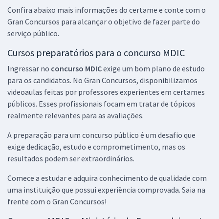
Confira abaixo mais informações do certame e conte com o
Gran Concursos para alcançar o objetivo de fazer parte do
serviço público.
Cursos preparatórios para o concurso MDIC
Ingressar no
concurso MDIC
exige um bom plano de estudo
para os candidatos. No Gran Concursos, disponibilizamos
videoaulas feitas por professores experientes em certames
públicos. Esses profissionais focam em tratar de tópicos
realmente relevantes para as avaliações.
A preparação para um concurso público é um desafio que
exige dedicação, estudo e comprometimento, mas os
resultados podem ser extraordinários.
Comece a estudar e adquira conhecimento de qualidade com
uma instituição que possui experiência comprovada. Saia na
frente com o Gran Concursos!