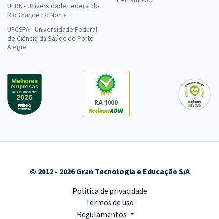
Pernambuco
UFRN - Universidade Federal do
Rio Grande do Norte
UFCSPA - Universidade Federal
de Ciência da Saúde de Porto
Alegre
RA 1000
© 2012 - 2026 Gran Tecnologia e Educação S/A
Política de privacidade
Termos de uso
Regulamentos