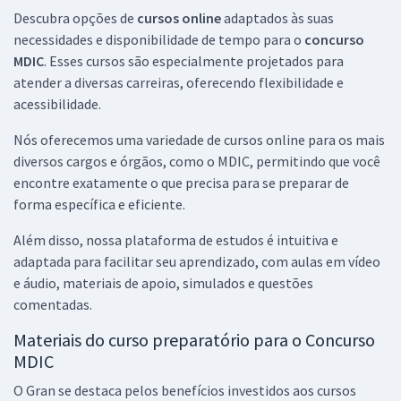
Descubra opções de
cursos online
adaptados às suas
necessidades e disponibilidade de tempo para o
concurso
MDIC
. Esses cursos são especialmente projetados para
atender a diversas carreiras, oferecendo flexibilidade e
acessibilidade.
Nós oferecemos uma variedade de cursos online para os mais
diversos cargos e órgãos, como o MDIC, permitindo que você
encontre exatamente o que precisa para se preparar de
forma específica e eficiente.
Além disso, nossa plataforma de estudos é intuitiva e
adaptada para facilitar seu aprendizado, com aulas em vídeo
e áudio, materiais de apoio, simulados e questões
comentadas.
Materiais do curso preparatório para o Concurso
MDIC
O Gran se destaca pelos benefícios investidos aos cursos