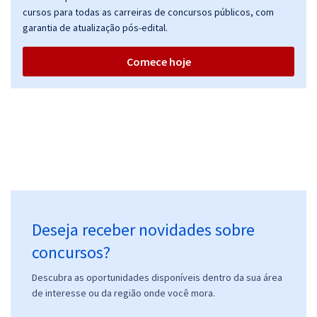
cursos para todas as carreiras de concursos públicos, com
garantia de atualização pós-edital.
Comece hoje
Deseja receber novidades sobre
concursos?
Descubra as oportunidades disponíveis dentro da sua área
de interesse ou da região onde você mora.