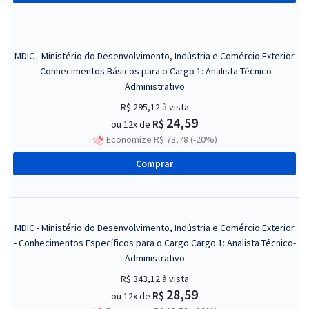
MDIC - Ministério do Desenvolvimento, Indústria e Comércio Exterior
- Conhecimentos Básicos para o Cargo 1: Analista Técnico-
Administrativo
R$ 295,12
à vista
24,59
R$
ou 12x de
Economize R$ 73,78 (-20%)
Comprar
MDIC - Ministério do Desenvolvimento, Indústria e Comércio Exterior
- Conhecimentos Específicos para o Cargo Cargo 1: Analista Técnico-
Administrativo
R$ 343,12
à vista
28,59
R$
ou 12x de