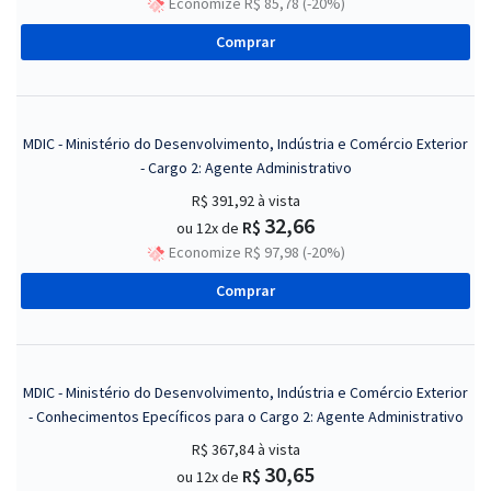
Economize R$ 85,78 (-20%)
Comprar
MDIC - Ministério do Desenvolvimento, Indústria e Comércio Exterior
- Cargo 2: Agente Administrativo
R$ 391,92
à vista
32,66
R$
ou 12x de
Economize R$ 97,98 (-20%)
Comprar
MDIC - Ministério do Desenvolvimento, Indústria e Comércio Exterior
- Conhecimentos Epecíficos para o Cargo 2: Agente Administrativo
R$ 367,84
à vista
30,65
R$
ou 12x de