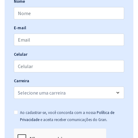
Nome
E-mail
Celular
Carreira
Ao cadastrar-se, você concorda com a nossa
Política de
.
Privacidade
e aceita receber comunicações do Gran