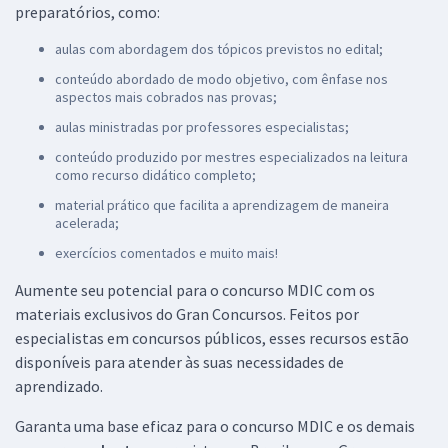
preparatórios, como:
aulas com abordagem dos tópicos previstos no edital;
conteúdo abordado de modo objetivo, com ênfase nos
aspectos mais cobrados nas provas;
aulas ministradas por professores especialistas;
conteúdo produzido por mestres especializados na leitura
como recurso didático completo;
material prático que facilita a aprendizagem de maneira
acelerada;
exercícios comentados e muito mais!
Aumente seu potencial para o concurso MDIC com os
materiais exclusivos do Gran Concursos. Feitos por
especialistas em concursos públicos, esses recursos estão
disponíveis para atender às suas necessidades de
aprendizado.
Garanta uma base eficaz para o concurso MDIC e os demais