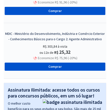
Economize R$ 91,96 (-20%)
Comprar
MDIC - Ministério do Desenvolvimento, Indústria e Comércio Exterior
- Conhecimentos Básicos para o Cargo 2: Agente Administrativo
R$ 303,84
à vista
25,32
R$
ou 12x de
Economize R$ 75,96 (-20%)
Comprar
Assinatura Ilimitada: acesse todos os cursos
para concursos públicos, em um só lugar!
O melhor custo
benefício para os seus estudos e seu bolso. São mais de 25 mil