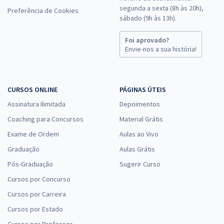
segunda a sexta (8h às 20h),
Preferência de Cookies
sábado (9h às 13h).
Foi aprovado?
Envie-nos a sua história!
CURSOS ONLINE
PÁGINAS ÚTEIS
Assinatura Ilimitada
Depoimentos
Coaching para Concursos
Material Grátis
Exame de Ordem
Aulas ao Vivo
Graduação
Aulas Grátis
Pós-Graduação
Sugerir Curso
Cursos por Concurso
Cursos por Carreira
Cursos por Estado