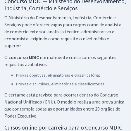
Concurso MDIC — Ministério do Desenvolvimento,
Indústria, Comércio e Serviços
O Ministério do Desenvolvimento, Indústria, Comércio e
Serviços pode oferecer vagas para cargos como de analista
de comércio exterior, analista técnico-administrativo e
economista, exigindo como requisito o nível médio e
superior.
O
concurso MDIC
normalmente conta com os seguintes
requisitos avaliativos:
Provas objetivas, eliminatórias e classificatória;
Provas discursivas, eliminatórias e classificatórias.
O certame está previsto para ocorrer dentro do Concurso
Nacional Unificado (CNU). O modelo realiza uma prova única
que contempla todas as oportunidades entre 20 órgãos do
Poder Executivo.
Cursos online por carreira para o Concurso MDIC