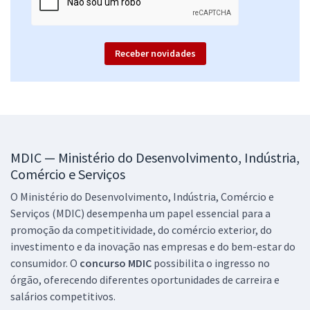
Receber novidades
MDIC — Ministério do Desenvolvimento, Indústria,
Comércio e Serviços
O Ministério do Desenvolvimento, Indústria, Comércio e
Serviços (MDIC) desempenha um papel essencial para a
promoção da competitividade, do comércio exterior, do
investimento e da inovação nas empresas e do bem-estar do
consumidor. O
concurso MDIC
possibilita o ingresso no
órgão, oferecendo diferentes oportunidades de carreira e
salários competitivos.