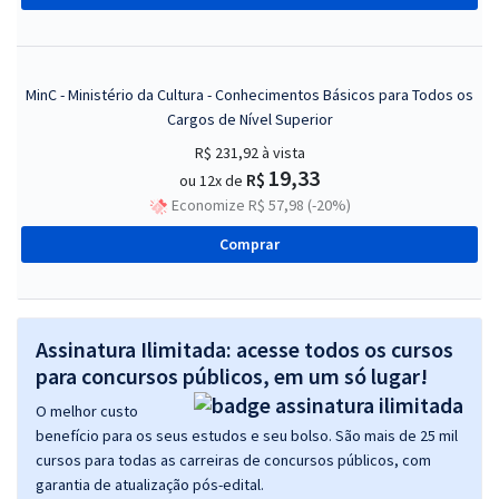
MinC - Ministério da Cultura - Conhecimentos Básicos para Todos os
Cargos de Nível Superior
R$ 231,92
à vista
19,33
R$
ou 12x de
Economize R$ 57,98 (-20%)
Comprar
Assinatura Ilimitada: acesse todos os cursos
para concursos públicos, em um só lugar!
O melhor custo
benefício para os seus estudos e seu bolso. São mais de 25 mil
cursos para todas as carreiras de concursos públicos, com
garantia de atualização pós-edital.