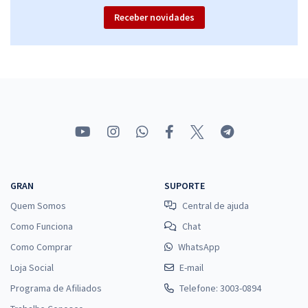
Receber novidades
GRAN
SUPORTE
Quem Somos
Central de ajuda
Como Funciona
Chat
Como Comprar
WhatsApp
Loja Social
E-mail
Programa de Afiliados
Telefone: 3003-0894