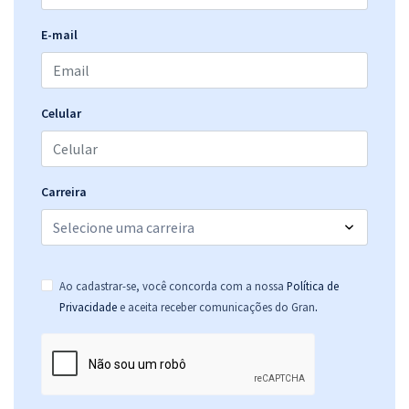
E-mail
Celular
Carreira
Ao cadastrar-se, você concorda com a nossa
Política de
.
Privacidade
e aceita receber comunicações do Gran