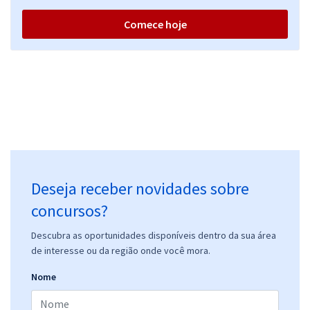
Comece hoje
Deseja receber novidades sobre
concursos?
Descubra as oportunidades disponíveis dentro da sua área
de interesse ou da região onde você mora.
Nome