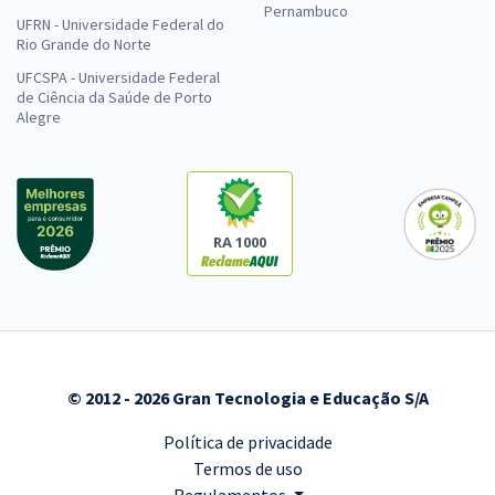
Pernambuco
UFRN - Universidade Federal do
Rio Grande do Norte
UFCSPA - Universidade Federal
de Ciência da Saúde de Porto
Alegre
RA 1000
© 2012 - 2026 Gran Tecnologia e Educação S/A
Política de privacidade
Termos de uso