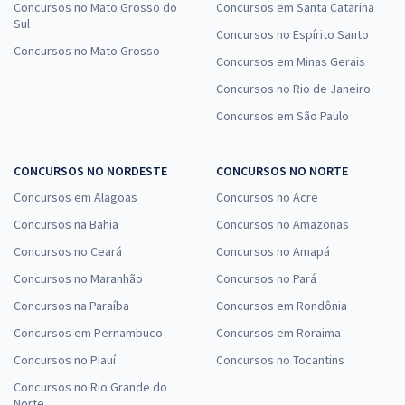
Concursos no Mato Grosso do
Concursos em Santa Catarina
Sul
Concursos no Espírito Santo
Concursos no Mato Grosso
Concursos em Minas Gerais
Concursos no Rio de Janeiro
Concursos em São Paulo
CONCURSOS NO NORDESTE
CONCURSOS NO NORTE
Concursos em Alagoas
Concursos no Acre
Concursos na Bahia
Concursos no Amazonas
Concursos no Ceará
Concursos no Amapá
Concursos no Maranhão
Concursos no Pará
Concursos na Paraíba
Concursos em Rondônia
Concursos em Pernambuco
Concursos em Roraima
Concursos no Piauí
Concursos no Tocantins
Concursos no Rio Grande do
Norte