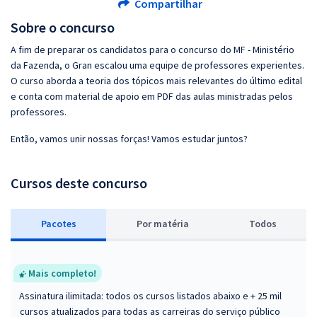
Compartilhar
Sobre o concurso
A fim de preparar os candidatos para o concurso do MF - Ministério
da Fazenda, o Gran escalou uma equipe de professores experientes.
O curso aborda a teoria dos tópicos mais relevantes do último edital
e conta com material de apoio em PDF das aulas ministradas pelos
professores.
Então, vamos unir nossas forças! Vamos estudar juntos?
Cursos deste concurso
Pacotes
P
or matéria
Todos
Mais completo!
Assinatura ilimitada: todos os cursos listados abaixo e + 25 mil
cursos atualizados para todas as carreiras do serviço público