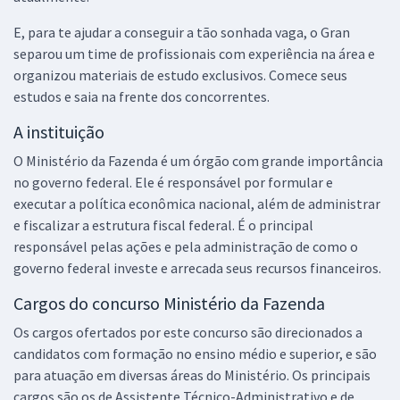
E, para te ajudar a conseguir a tão sonhada vaga, o Gran
separou um time de profissionais com experiência na área e
organizou materiais de estudo exclusivos. Comece seus
estudos e saia na frente dos concorrentes.
A instituição
O Ministério da Fazenda é um órgão com grande importância
no governo federal. Ele é responsável por formular e
executar a política econômica nacional, além de administrar
e fiscalizar a estrutura fiscal federal. É o principal
responsável pelas ações e pela administração de como o
governo federal investe e arrecada seus recursos financeiros.
Cargos do concurso Ministério da Fazenda
Os cargos ofertados por este concurso são direcionados a
candidatos com formação no ensino médio e superior, e são
para atuação em diversas áreas do Ministério. Os principais
cargos são os de Assistente Técnico-Administrativo e de