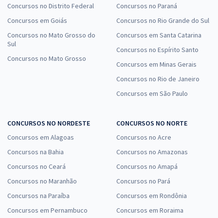
Concursos no Distrito Federal
Concursos no Paraná
Concursos em Goiás
Concursos no Rio Grande do Sul
Concursos no Mato Grosso do
Concursos em Santa Catarina
Sul
Concursos no Espírito Santo
Concursos no Mato Grosso
Concursos em Minas Gerais
Concursos no Rio de Janeiro
Concursos em São Paulo
CONCURSOS NO NORDESTE
CONCURSOS NO NORTE
Concursos em Alagoas
Concursos no Acre
Concursos na Bahia
Concursos no Amazonas
Concursos no Ceará
Concursos no Amapá
Concursos no Maranhão
Concursos no Pará
Concursos na Paraíba
Concursos em Rondônia
Concursos em Pernambuco
Concursos em Roraima