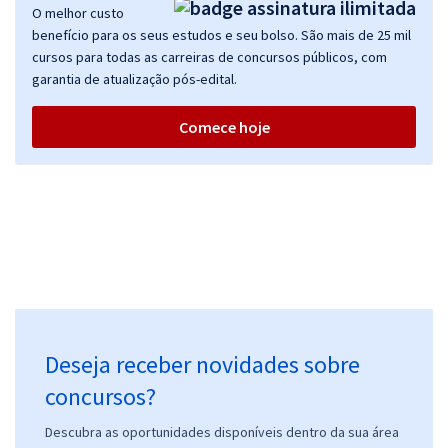
O melhor custo
benefício para os seus estudos e seu bolso. São mais de 25 mil
cursos para todas as carreiras de concursos públicos, com
garantia de atualização pós-edital.
Comece hoje
Deseja receber novidades sobre
concursos?
Descubra as oportunidades disponíveis dentro da sua área