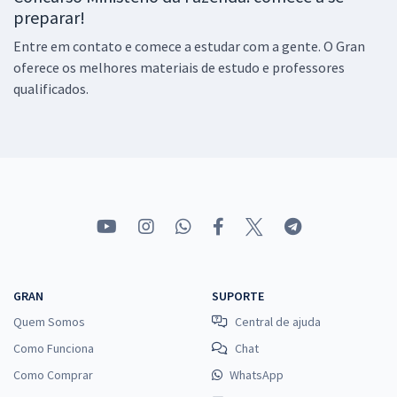
preparar!
Entre em contato e comece a estudar com a gente. O Gran
oferece os melhores materiais de estudo e professores
qualificados.
GRAN
SUPORTE
Quem Somos
Central de ajuda
Como Funciona
Chat
Como Comprar
WhatsApp