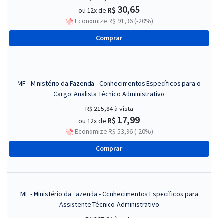
30,65
R$
ou 12x de
Economize R$ 91,96 (-20%)
Comprar
MF - Ministério da Fazenda - Conhecimentos Específicos para o
Cargo: Analista Técnico Administrativo
R$ 215,84
à vista
17,99
R$
ou 12x de
Economize R$ 53,96 (-20%)
Comprar
MF - Ministério da Fazenda - Conhecimentos Específicos para
Assistente Técnico-Administrativo