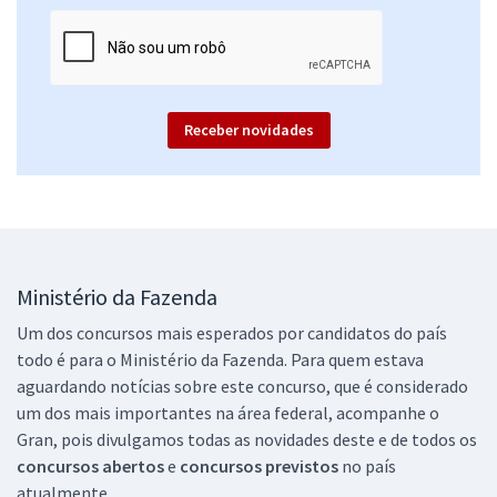
Receber novidades
Ministério da Fazenda
Um dos concursos mais esperados por candidatos do país
todo é para o Ministério da Fazenda. Para quem estava
aguardando notícias sobre este concurso, que é considerado
um dos mais importantes na área federal, acompanhe o
Gran, pois divulgamos todas as novidades deste e de todos os
concursos abertos
e
concursos previstos
no país
atualmente.