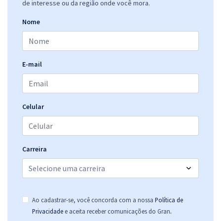
de interesse ou da região onde você mora.
Nome
E-mail
Celular
Carreira
Ao cadastrar-se, você concorda com a nossa
Política de
.
Privacidade
e aceita receber comunicações do Gran