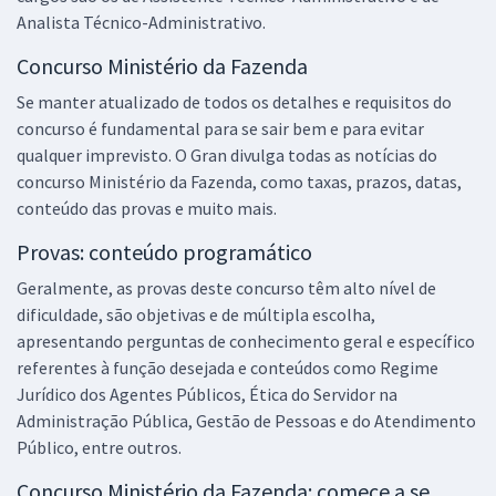
Analista Técnico-Administrativo.
Concurso Ministério da Fazenda
Se manter atualizado de todos os detalhes e requisitos do
concurso é fundamental para se sair bem e para evitar
qualquer imprevisto. O Gran divulga todas as notícias do
concurso Ministério da Fazenda, como taxas, prazos, datas,
conteúdo das provas e muito mais.
Provas: conteúdo programático
Geralmente, as provas deste concurso têm alto nível de
dificuldade, são objetivas e de múltipla escolha,
apresentando perguntas de conhecimento geral e específico
referentes à função desejada e conteúdos como Regime
Jurídico dos Agentes Públicos, Ética do Servidor na
Administração Pública, Gestão de Pessoas e do Atendimento
Público, entre outros.
Concurso Ministério da Fazenda: comece a se