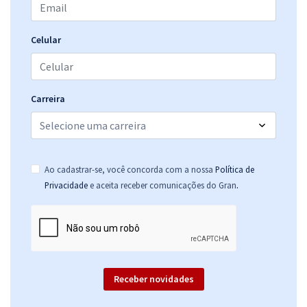
Celular
Carreira
Ao cadastrar-se, você concorda com a nossa
Política de
.
Privacidade
e aceita receber comunicações do Gran
Receber novidades