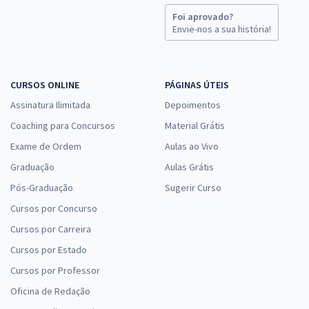
Foi aprovado?
Envie-nos a sua história!
CURSOS ONLINE
PÁGINAS ÚTEIS
Assinatura Ilimitada
Depoimentos
Coaching para Concursos
Material Grátis
Exame de Ordem
Aulas ao Vivo
Graduação
Aulas Grátis
Pós-Graduação
Sugerir Curso
Cursos por Concurso
Cursos por Carreira
Cursos por Estado
Cursos por Professor
Oficina de Redação