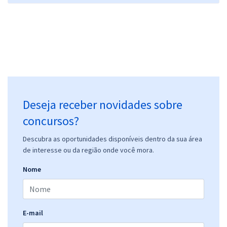
Deseja receber novidades sobre
concursos?
Descubra as oportunidades disponíveis dentro da sua área
de interesse ou da região onde você mora.
Nome
E-mail