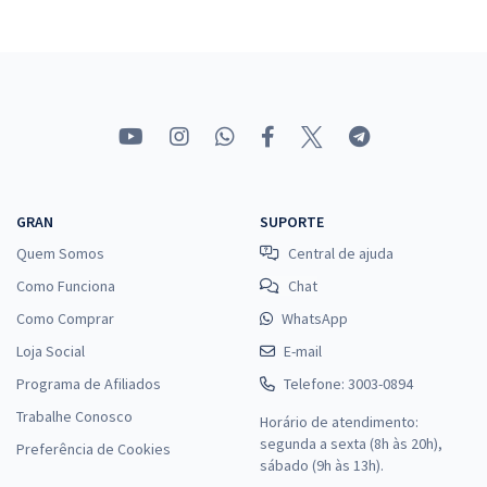
GRAN
SUPORTE
Quem Somos
Central de ajuda
Como Funciona
Chat
Como Comprar
WhatsApp
Loja Social
E-mail
Programa de Afiliados
Telefone: 3003-0894
Trabalhe Conosco
Horário de atendimento:
segunda a sexta (8h às 20h),
Preferência de Cookies
sábado (9h às 13h).