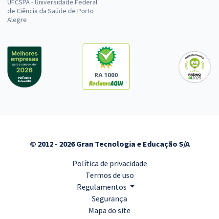
UFCSPA - Universidade Federal
de Ciência da Saúde de Porto
Alegre
RA 1000
© 2012 - 2026 Gran Tecnologia e Educação S/A
Política de privacidade
Termos de uso
Regulamentos
Segurança
Mapa do site