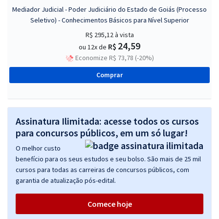
Mediador Judicial - Poder Judiciário do Estado de Goiás (Processo
Seletivo) - Conhecimentos Básicos para Nível Superior
R$ 295,12
à vista
24,59
R$
ou 12x de
Economize R$ 73,78 (-20%)
Comprar
Assinatura Ilimitada: acesse todos os cursos
para concursos públicos, em um só lugar!
O melhor custo
benefício para os seus estudos e seu bolso. São mais de 25 mil
cursos para todas as carreiras de concursos públicos, com
garantia de atualização pós-edital.
Comece hoje