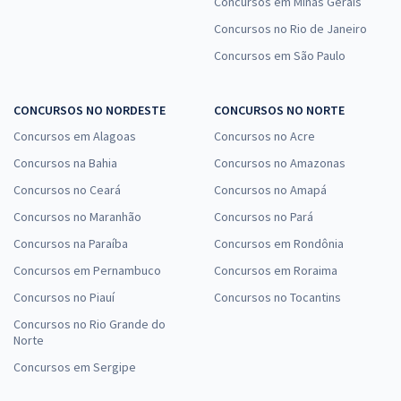
Concursos em Minas Gerais
Concursos no Rio de Janeiro
Concursos em São Paulo
CONCURSOS NO NORDESTE
CONCURSOS NO NORTE
Concursos em Alagoas
Concursos no Acre
Concursos na Bahia
Concursos no Amazonas
Concursos no Ceará
Concursos no Amapá
Concursos no Maranhão
Concursos no Pará
Concursos na Paraíba
Concursos em Rondônia
Concursos em Pernambuco
Concursos em Roraima
Concursos no Piauí
Concursos no Tocantins
Concursos no Rio Grande do
Norte
Concursos em Sergipe