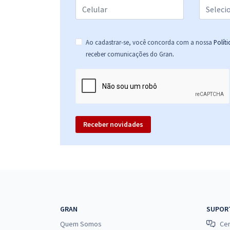
Ao cadastrar-se, você concorda com a nossa
Polít
.
receber comunicações do Gran
Receber novidades
GRAN
SUPOR
Quem Somos
Cen