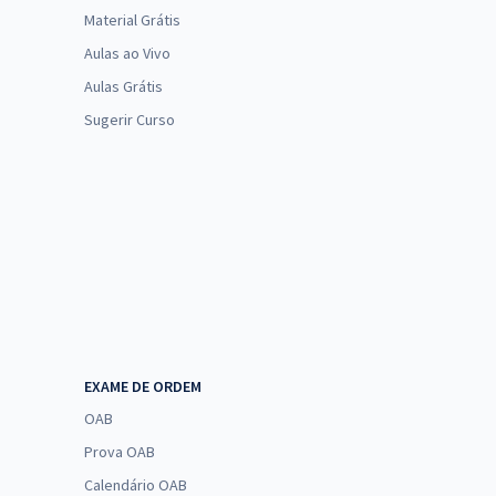
Material Grátis
Aulas ao Vivo
Aulas Grátis
Sugerir Curso
EXAME DE ORDEM
OAB
Prova OAB
Calendário OAB