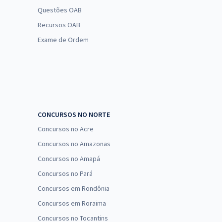
Questões OAB
Recursos OAB
Exame de Ordem
CONCURSOS NO NORTE
Concursos no Acre
Concursos no Amazonas
Concursos no Amapá
Concursos no Pará
Concursos em Rondônia
Concursos em Roraima
Concursos no Tocantins