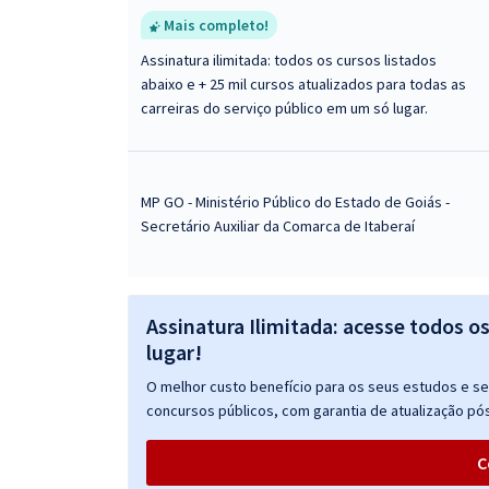
Mais completo!
Assinatura ilimitada: todos os cursos listados
abaixo e + 25 mil cursos atualizados para todas as
carreiras do serviço público em um só lugar.
MP GO - Ministério Público do Estado de Goiás -
Secretário Auxiliar da Comarca de Itaberaí
Assinatura Ilimitada: acesse todos o
lugar!
O melhor custo benefício para os seus estudos e seu
concursos públicos, com garantia de atualização pós
C