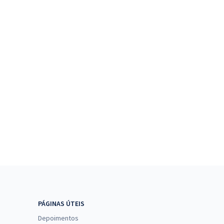
PÁGINAS ÚTEIS
Depoimentos