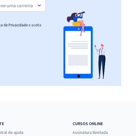
ica de Privacidade
e aceita
TE
CURSOS ONLINE
tral de ajuda
Assinatura Ilimitada