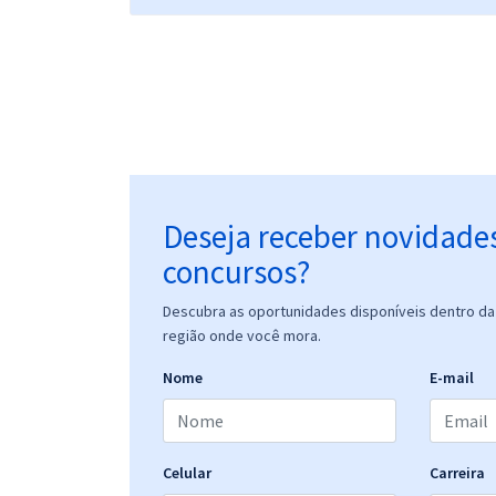
Deseja receber novidade
concursos?
Descubra as oportunidades disponíveis dentro da 
região onde você mora.
Nome
E-mail
Celular
Carreira